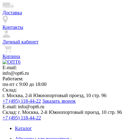
Доставка
Контакты
Личный кабинет
Корзина
E-mail:
info@opt6.ru
Работаем:
пн-пт с 9:00 до 18:00
Склад:
г. Москва, 2-й Южнопортовый проезд, 10 стр. 96
+7 (495) 118-44-22
Заказать звонок
E-mail:
info@opt6.ru
Склад:
г. Москва, 2-й Южнопортовый проезд, 10 стр. 96
+7 (495) 118-44-22
Каталог
Абразивы для пескоструя