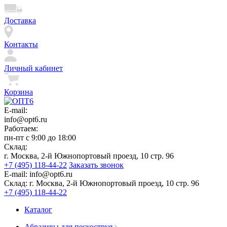
Доставка
Контакты
Личный кабинет
Корзина
E-mail:
info@opt6.ru
Работаем:
пн-пт с 9:00 до 18:00
Склад:
г. Москва, 2-й Южнопортовый проезд, 10 стр. 96
+7 (495) 118-44-22
Заказать звонок
E-mail:
info@opt6.ru
Склад:
г. Москва, 2-й Южнопортовый проезд, 10 стр. 96
+7 (495) 118-44-22
Каталог
Абразивы для пескоструя