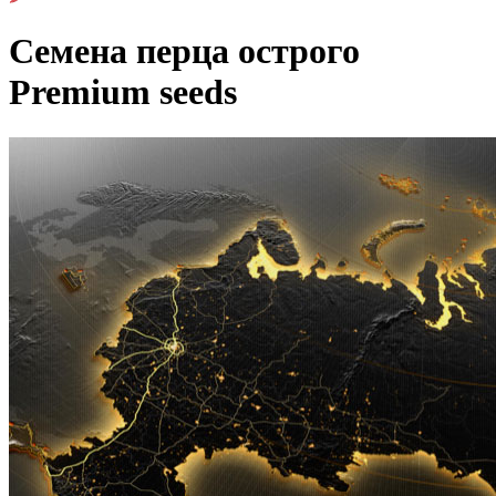
Семена перца острого
Premium seeds