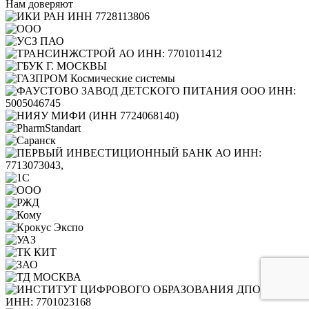
Нам доверяют