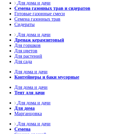
Для дома и дачи
Семена газонных трав и сидератов
Готовые газонные смеси
Семена газонных трав
Сидераты
Для дома и дачи
Дренаж керамзитовый
Для горшков
Для цветов
Для растений
Для сада
Для дома и дачи
Контейнеры и баки мусорные
Для дома и дачи
Тент для дачи
Для дома и дачи
Для дома
Марганцовка
Для дома и дачи
Семена