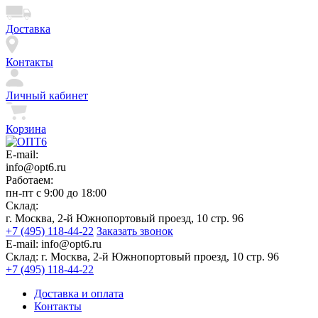
Доставка
Контакты
Личный кабинет
Корзина
E-mail:
info@opt6.ru
Работаем:
пн-пт с 9:00 до 18:00
Склад:
г. Москва, 2-й Южнопортовый проезд, 10 стр. 96
+7 (495) 118-44-22
Заказать звонок
E-mail:
info@opt6.ru
Склад:
г. Москва, 2-й Южнопортовый проезд, 10 стр. 96
+7 (495) 118-44-22
Доставка и оплата
Контакты