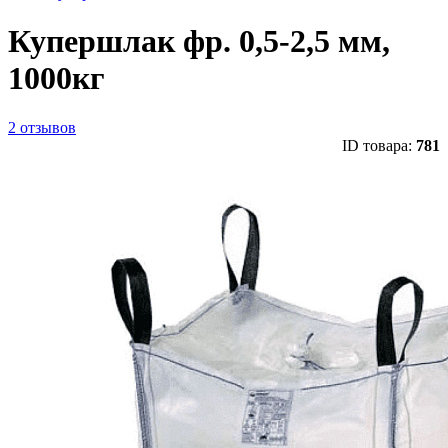
Купершлак фр. 0,5-2,5 мм,
1000кг
2 отзывов
ID товара:
781