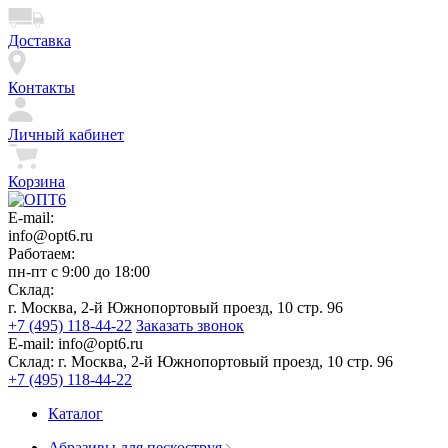
Доставка
Контакты
Личный кабинет
Корзина
E-mail:
info@opt6.ru
Работаем:
пн-пт с 9:00 до 18:00
Склад:
г. Москва, 2-й Южнопортовый проезд, 10 стр. 96
+7 (495) 118-44-22
Заказать звонок
E-mail:
info@opt6.ru
Склад:
г. Москва, 2-й Южнопортовый проезд, 10 стр. 96
+7 (495) 118-44-22
Каталог
Абразивы для пескоструя