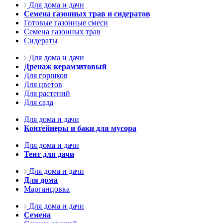
Для дома и дачи
Семена газонных трав и сидератов
Готовые газонные смеси
Семена газонных трав
Сидераты
Для дома и дачи
Дренаж керамзитовый
Для горшков
Для цветов
Для растений
Для сада
Для дома и дачи
Контейнеры и баки для мусора
Для дома и дачи
Тент для дачи
Для дома и дачи
Для дома
Марганцовка
Для дома и дачи
Семена