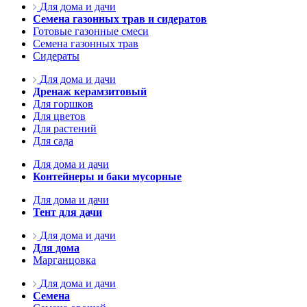
Для дома и дачи
Семена газонных трав и сидератов
Готовые газонные смеси
Семена газонных трав
Сидераты
Для дома и дачи
Дренаж керамзитовый
Для горшков
Для цветов
Для растений
Для сада
Для дома и дачи
Контейнеры и баки мусорные
Для дома и дачи
Тент для дачи
Для дома и дачи
Для дома
Марганцовка
Для дома и дачи
Семена