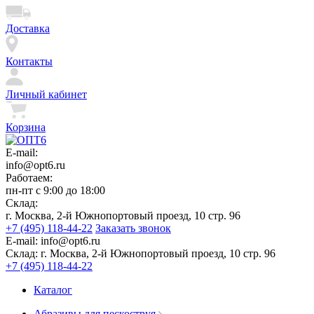
Доставка
Контакты
Личный кабинет
Корзина
E-mail:
info@opt6.ru
Работаем:
пн-пт с 9:00 до 18:00
Склад:
г. Москва, 2-й Южнопортовый проезд, 10 стр. 96
+7 (495) 118-44-22
Заказать звонок
E-mail:
info@opt6.ru
Склад:
г. Москва, 2-й Южнопортовый проезд, 10 стр. 96
+7 (495) 118-44-22
Каталог
Абразивы для пескоструя