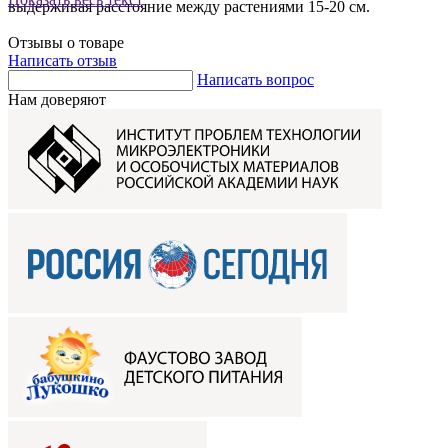
выдерживая расстояние между растениями 15-20 см.
Отзывы о товаре
Написать отзыв
Написать вопрос
Нам доверяют