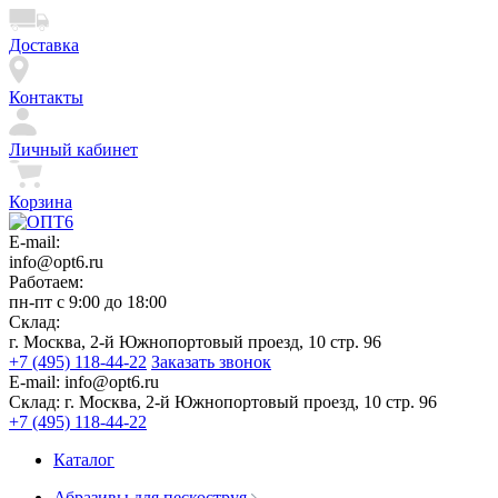
Доставка
Контакты
Личный кабинет
Корзина
E-mail:
info@opt6.ru
Работаем:
пн-пт с 9:00 до 18:00
Склад:
г. Москва, 2-й Южнопортовый проезд, 10 стр. 96
+7 (495) 118-44-22
Заказать звонок
E-mail:
info@opt6.ru
Склад:
г. Москва, 2-й Южнопортовый проезд, 10 стр. 96
+7 (495) 118-44-22
Каталог
Абразивы для пескоструя