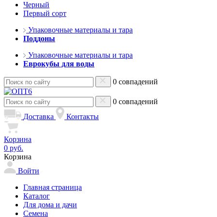
Черный
Первый сорт
Упаковочные материалы и тара
Поддоны
Упаковочные материалы и тара
Еврокубы для воды
0 совпадений
0 совпадений
Доставка
Контакты
Корзина
0 руб.
Корзина
Войти
Главная страница
Каталог
Для дома и дачи
Семена