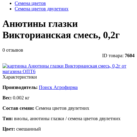
Семена цветов
Семена цветов двулетних
Анютины глазки
Викторианская смесь, 0,2г
0 отзывов
ID товара:
7604
Характеристики
Производитель:
Поиск Агрофирма
Вес:
0.002 кг
Состав семян:
Семена цветов двулетних
Тип:
виолы, анютины глазки / семена цветов двулетних
Цвет:
смешанный