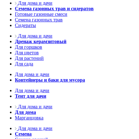
Для дома и дачи
Семена газонных трав и сидератов
Готовые газонные смеси
Семена газонных трав
Сидераты
Для дома и дачи
Дренаж керамзитовый
Для горшков
Для цветов
Для растений
Для сада
Для дома и дачи
Контейнеры и баки для мусора
Для дома и дачи
Тент для дачи
Для дома и дачи
Для дома
Марганцовка
Для дома и дачи
Семена