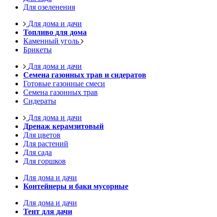
Для озеленения
Для дома и дачи
Топливо для дома
Каменный уголь
Брикеты
Для дома и дачи
Семена газонных трав и сидератов
Готовые газонные смеси
Семена газонных трав
Сидераты
Для дома и дачи
Дренаж керамзитовый
Для цветов
Для растений
Для сада
Для горшков
Для дома и дачи
Контейнеры и баки мусорные
Для дома и дачи
Тент для дачи