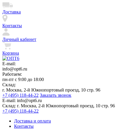
Доставка
Контакты
Личный кабинет
Корзина
E-mail:
info@opt6.ru
Работаем:
пн-пт с 9:00 до 18:00
Склад:
г. Москва, 2-й Южнопортовый проезд, 10 стр. 96
+7 (495) 118-44-22
Заказать звонок
E-mail:
info@opt6.ru
Склад:
г. Москва, 2-й Южнопортовый проезд, 10 стр. 96
+7 (495) 118-44-22
Доставка и оплата
Контакты