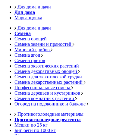
Для дома и дачи
Для дома
Марганцовка
Для дома и дачи
Семена
Семена овощей
Семена зелени и пряностей
Мицелий грибов
Семена ягод
Семена цветов
Семена экзотических растений
Семена декоративных овощей
Семена для экзотической грядки
Семена лекарственных растений
Профессиональные семена
Семена деревьев и кустарников
Семена комнатных растений
Огород на подоконнике и балконе
Противогололедные материалы
Противогололедные реагенты
Мешки по 25 кг
Биг-беги по 1000 кг