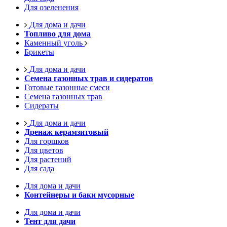
Для озеленения
Для дома и дачи
Топливо для дома
Каменный уголь
Брикеты
Для дома и дачи
Семена газонных трав и сидератов
Готовые газонные смеси
Семена газонных трав
Сидераты
Для дома и дачи
Дренаж керамзитовый
Для горшков
Для цветов
Для растений
Для сада
Для дома и дачи
Контейнеры и баки мусорные
Для дома и дачи
Тент для дачи