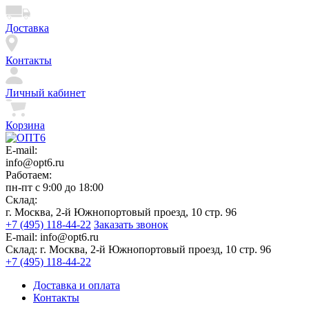
Доставка
Контакты
Личный кабинет
Корзина
E-mail:
info@opt6.ru
Работаем:
пн-пт с 9:00 до 18:00
Склад:
г. Москва, 2-й Южнопортовый проезд, 10 стр. 96
+7 (495) 118-44-22
Заказать звонок
E-mail:
info@opt6.ru
Склад:
г. Москва, 2-й Южнопортовый проезд, 10 стр. 96
+7 (495) 118-44-22
Доставка и оплата
Контакты