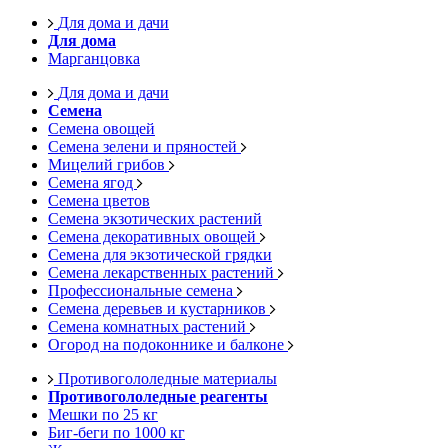
Для дома и дачи
Для дома
Марганцовка
Для дома и дачи
Семена
Семена овощей
Семена зелени и пряностей
Мицелий грибов
Семена ягод
Семена цветов
Семена экзотических растений
Семена декоративных овощей
Семена для экзотической грядки
Семена лекарственных растений
Профессиональные семена
Семена деревьев и кустарников
Семена комнатных растений
Огород на подоконнике и балконе
Противогололедные материалы
Противогололедные реагенты
Мешки по 25 кг
Биг-беги по 1000 кг