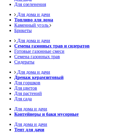
Для озеленения
Для дома и дачи
Топливо для дома
Каменный уголь
Брикеты
Для дома и дачи
Семена газонных трав и сидератов
Готовые газонные смеси
Семена газонных трав
Сидераты
Для дома и дачи
Дренаж керамзитовый
Для горшков
Для цветов
Для растений
Для сада
Для дома и дачи
Контейнеры и баки мусорные
Для дома и дачи
Тент для дачи