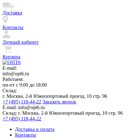
Доставка
Контакты
Личный кабинет
Корзина
E-mail:
info@opt6.ru
Работаем:
пн-пт с 9:00 до 18:00
Склад:
г. Москва, 2-й Южнопортовый проезд, 10 стр. 96
+7 (495) 118-44-22
Заказать звонок
E-mail:
info@opt6.ru
Склад:
г. Москва, 2-й Южнопортовый проезд, 10 стр. 96
+7 (495) 118-44-22
Доставка и оплата
Контакты