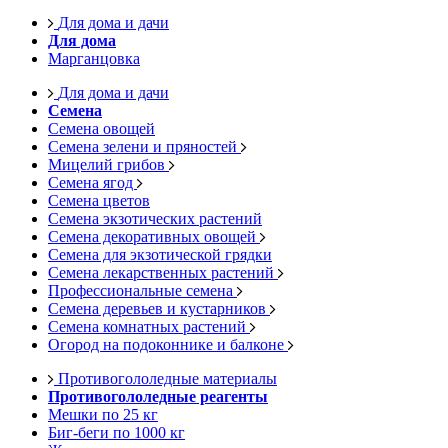
Для дома и дачи
Для дома
Марганцовка
Для дома и дачи
Семена
Семена овощей
Семена зелени и пряностей
Мицелий грибов
Семена ягод
Семена цветов
Семена экзотических растений
Семена декоративных овощей
Семена для экзотической грядки
Семена лекарственных растений
Профессиональные семена
Семена деревьев и кустарников
Семена комнатных растений
Огород на подоконнике и балконе
Противогололедные материалы
Противогололедные реагенты
Мешки по 25 кг
Биг-беги по 1000 кг