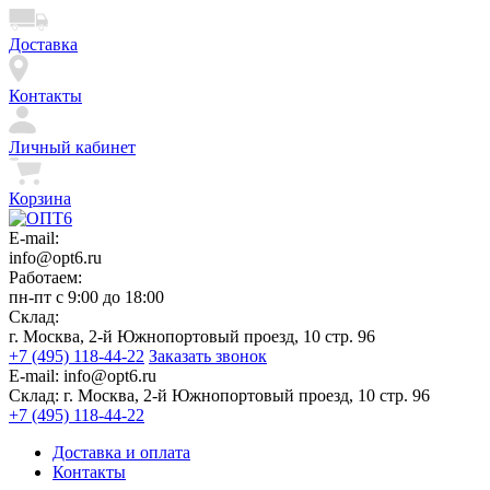
Доставка
Контакты
Личный кабинет
Корзина
E-mail:
info@opt6.ru
Работаем:
пн-пт с 9:00 до 18:00
Склад:
г. Москва, 2-й Южнопортовый проезд, 10 стр. 96
+7 (495) 118-44-22
Заказать звонок
E-mail:
info@opt6.ru
Склад:
г. Москва, 2-й Южнопортовый проезд, 10 стр. 96
+7 (495) 118-44-22
Доставка и оплата
Контакты