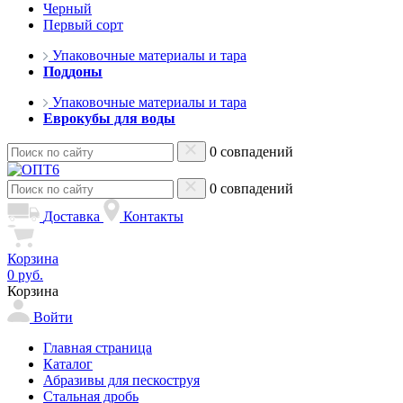
Черный
Первый сорт
Упаковочные материалы и тара
Поддоны
Упаковочные материалы и тара
Еврокубы для воды
0 совпадений
0 совпадений
Доставка
Контакты
Корзина
0 руб.
Корзина
Войти
Главная страница
Каталог
Абразивы для пескоструя
Стальная дробь