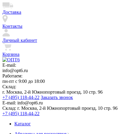
Доставка
Контакты
Личный кабинет
Корзина
E-mail:
info@opt6.ru
Работаем:
пн-пт с 9:00 до 18:00
Склад:
г. Москва, 2-й Южнопортовый проезд, 10 стр. 96
+7 (495) 118-44-22
Заказать звонок
E-mail:
info@opt6.ru
Склад:
г. Москва, 2-й Южнопортовый проезд, 10 стр. 96
+7 (495) 118-44-22
Каталог
Абразивы для пескоструя