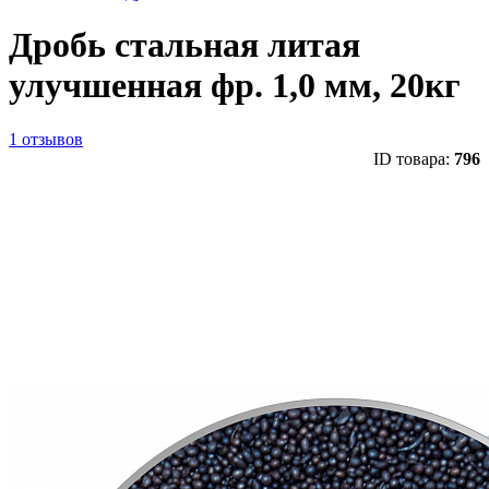
Дробь стальная литая
улучшенная фр. 1,0 мм, 20кг
1 отзывов
ID товара:
796