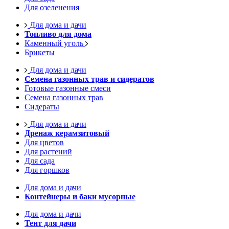
Для озеленения
Для дома и дачи
Топливо для дома
Каменный уголь
Брикеты
Для дома и дачи
Семена газонных трав и сидератов
Готовые газонные смеси
Семена газонных трав
Сидераты
Для дома и дачи
Дренаж керамзитовый
Для цветов
Для растений
Для сада
Для горшков
Для дома и дачи
Контейнеры и баки мусорные
Для дома и дачи
Тент для дачи