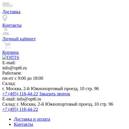
Доставка
Контакты
Личный кабинет
Корзина
E-mail:
info@opt6.ru
Работаем:
пн-пт с 9:00 до 18:00
Склад:
г. Москва, 2-й Южнопортовый проезд, 10 стр. 96
+7 (495) 118-44-22
Заказать звонок
E-mail:
info@opt6.ru
Склад:
г. Москва, 2-й Южнопортовый проезд, 10 стр. 96
+7 (495) 118-44-22
Доставка и оплата
Контакты