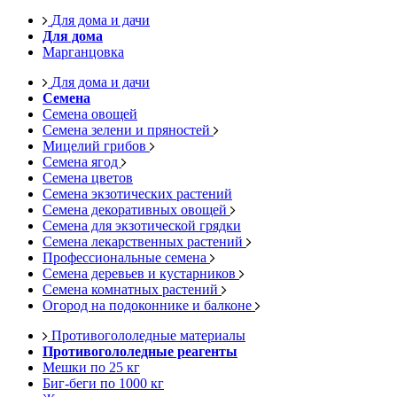
Для дома и дачи
Для дома
Марганцовка
Для дома и дачи
Семена
Семена овощей
Семена зелени и пряностей
Мицелий грибов
Семена ягод
Семена цветов
Семена экзотических растений
Семена декоративных овощей
Семена для экзотической грядки
Семена лекарственных растений
Профессиональные семена
Семена деревьев и кустарников
Семена комнатных растений
Огород на подоконнике и балконе
Противогололедные материалы
Противогололедные реагенты
Мешки по 25 кг
Биг-беги по 1000 кг