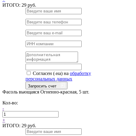
ИТОГО:
29 руб.
Согласен (-на) на
обработку
персональных данных
Запросить счет
Фасоль вьющаяся Огненно-красная, 5 шт.
Кол-во:
-
+
ИТОГО:
29 руб.