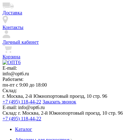
Доставка
Контакты
Личный кабинет
Корзина
E-mail:
info@opt6.ru
Работаем:
пн-пт с 9:00 до 18:00
Склад:
г. Москва, 2-й Южнопортовый проезд, 10 стр. 96
+7 (495) 118-44-22
Заказать звонок
E-mail:
info@opt6.ru
Склад:
г. Москва, 2-й Южнопортовый проезд, 10 стр. 96
+7 (495) 118-44-22
Каталог
Абразивы для пескоструя