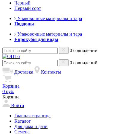
Черный
Первый сорт
Упаковочные материалы и тара
Поддоны
Упаковочные материалы и тара
Еврокубы для воды
0 совпадений
0 совпадений
Доставка
Контакты
Корзина
0 руб.
Корзина
Войти
Главная страница
Каталог
Для дома и дачи
Семена