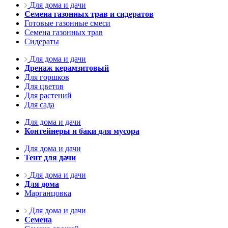
Для дома и дачи
Семена газонных трав и сидератов
Готовые газонные смеси
Семена газонных трав
Сидераты
Для дома и дачи
Дренаж керамзитовый
Для горшков
Для цветов
Для растений
Для сада
Для дома и дачи
Контейнеры и баки для мусора
Для дома и дачи
Тент для дачи
Для дома и дачи
Для дома
Марганцовка
Для дома и дачи
Семена