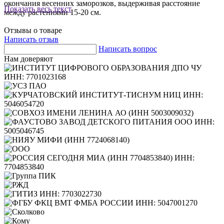
окончания весенних заморозков, выдерживая расстояние
Показать весь текст
между растениями 15-20 см.
Отзывы о товаре
Написать отзыв
Написать вопрос
Нам доверяют