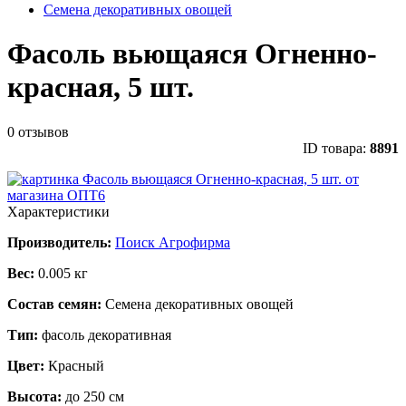
Семена декоративных овощей
Фасоль вьющаяся Огненно-
красная, 5 шт.
0 отзывов
ID товара:
8891
Характеристики
Производитель:
Поиск Агрофирма
Вес:
0.005 кг
Состав семян:
Семена декоративных овощей
Тип:
фасоль декоративная
Цвет:
Красный
Высота:
до 250 см