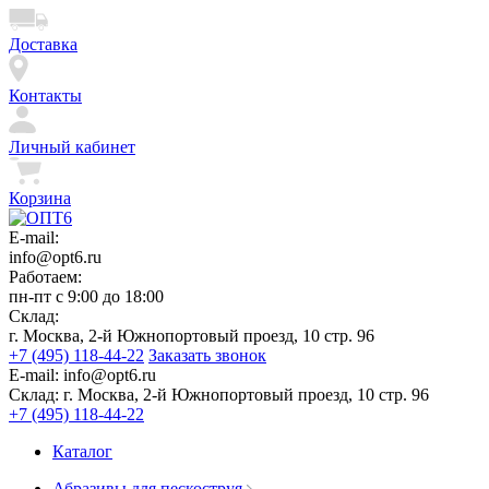
Доставка
Контакты
Личный кабинет
Корзина
E-mail:
info@opt6.ru
Работаем:
пн-пт с 9:00 до 18:00
Склад:
г. Москва, 2-й Южнопортовый проезд, 10 стр. 96
+7 (495) 118-44-22
Заказать звонок
E-mail:
info@opt6.ru
Склад:
г. Москва, 2-й Южнопортовый проезд, 10 стр. 96
+7 (495) 118-44-22
Каталог
Абразивы для пескоструя