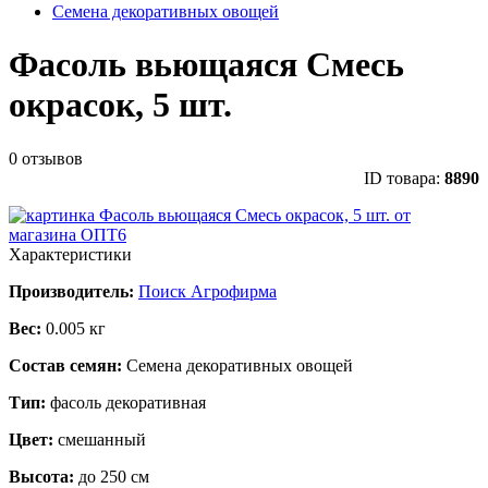
Семена декоративных овощей
Фасоль вьющаяся Смесь
окрасок, 5 шт.
0 отзывов
ID товара:
8890
Характеристики
Производитель:
Поиск Агрофирма
Вес:
0.005 кг
Состав семян:
Семена декоративных овощей
Тип:
фасоль декоративная
Цвет:
смешанный
Высота:
до 250 см