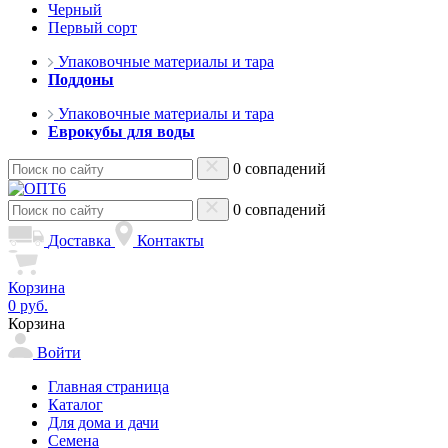
Черный
Первый сорт
Упаковочные материалы и тара
Поддоны
Упаковочные материалы и тара
Еврокубы для воды
0 совпадений
0 совпадений
Доставка
Контакты
Корзина
0 руб.
Корзина
Войти
Главная страница
Каталог
Для дома и дачи
Семена