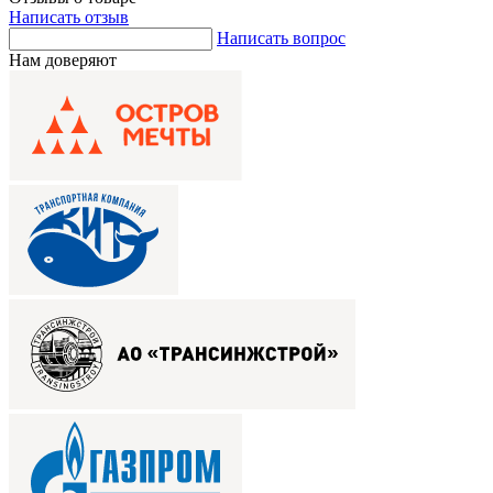
Написать отзыв
Написать вопрос
Нам доверяют