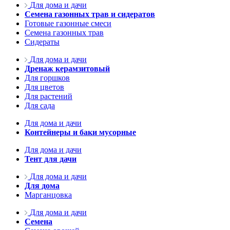
Для дома и дачи
Семена газонных трав и сидератов
Готовые газонные смеси
Семена газонных трав
Сидераты
Для дома и дачи
Дренаж керамзитовый
Для горшков
Для цветов
Для растений
Для сада
Для дома и дачи
Контейнеры и баки мусорные
Для дома и дачи
Тент для дачи
Для дома и дачи
Для дома
Марганцовка
Для дома и дачи
Семена