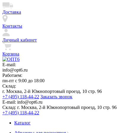
Доставка
Контакты
Личный кабинет
Корзина
E-mail:
info@opt6.ru
Работаем:
пн-пт с 9:00 до 18:00
Склад:
г. Москва, 2-й Южнопортовый проезд, 10 стр. 96
+7 (495) 118-44-22
Заказать звонок
E-mail:
info@opt6.ru
Склад:
г. Москва, 2-й Южнопортовый проезд, 10 стр. 96
+7 (495) 118-44-22
Каталог
Абразивы для пескоструя