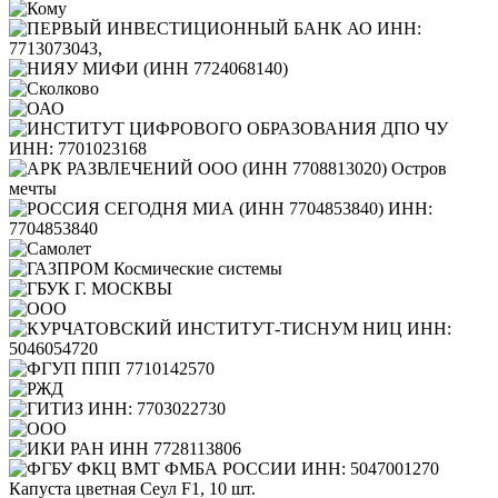
Капуста цветная Сеул F1, 10 шт.