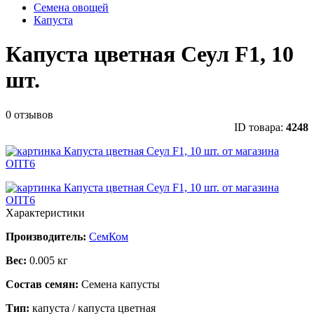
Семена овощей
Капуста
Капуста цветная Сеул F1, 10
шт.
0 отзывов
ID товара:
4248
Характеристики
Производитель:
СемКом
Вес:
0.005 кг
Состав семян:
Семена капусты
Тип:
капуста / капуста цветная