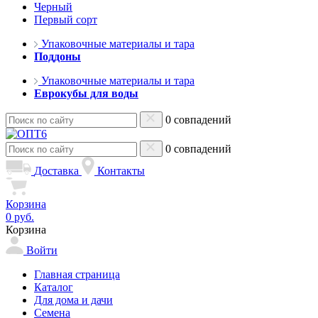
Черный
Первый сорт
Упаковочные материалы и тара
Поддоны
Упаковочные материалы и тара
Еврокубы для воды
0 совпадений
0 совпадений
Доставка
Контакты
Корзина
0 руб.
Корзина
Войти
Главная страница
Каталог
Для дома и дачи
Семена