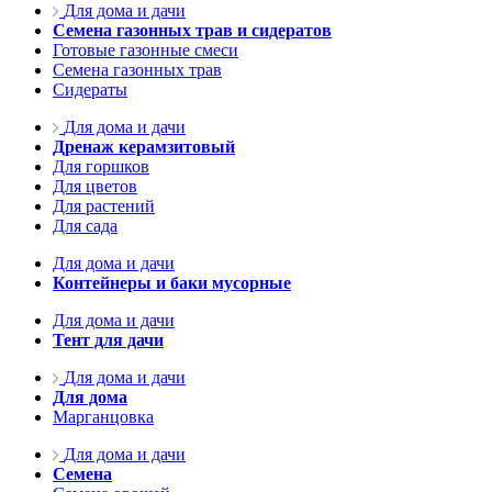
Для дома и дачи
Семена газонных трав и сидератов
Готовые газонные смеси
Семена газонных трав
Сидераты
Для дома и дачи
Дренаж керамзитовый
Для горшков
Для цветов
Для растений
Для сада
Для дома и дачи
Контейнеры и баки мусорные
Для дома и дачи
Тент для дачи
Для дома и дачи
Для дома
Марганцовка
Для дома и дачи
Семена