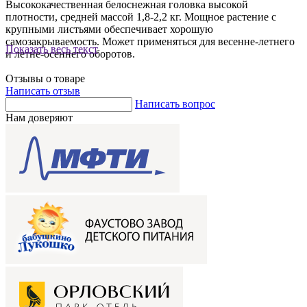
Высококачественная белоснежная головка высокой
плотности, средней массой 1,8-2,2 кг. Мощное растение с
крупными листьями обеспечивает хорошую
самозакрываемость. Может применяться для весенне-летнего
Показать весь текст
и летне-осеннего оборотов.
Отзывы о товаре
Написать отзыв
Написать вопрос
Нам доверяют