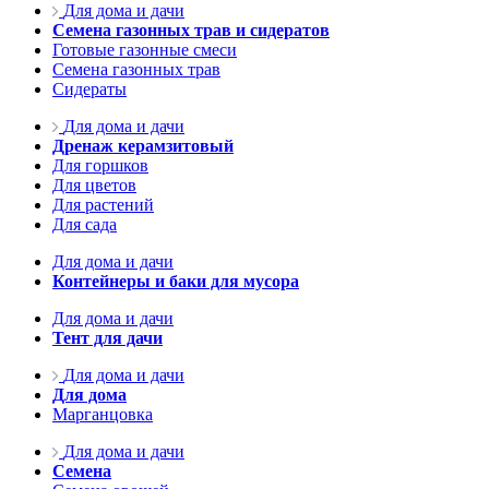
Для дома и дачи
Семена газонных трав и сидератов
Готовые газонные смеси
Семена газонных трав
Сидераты
Для дома и дачи
Дренаж керамзитовый
Для горшков
Для цветов
Для растений
Для сада
Для дома и дачи
Контейнеры и баки для мусора
Для дома и дачи
Тент для дачи
Для дома и дачи
Для дома
Марганцовка
Для дома и дачи
Семена