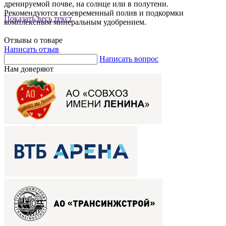
дренируемой почве, на солнце или в полутени.
Рекомендуются своевременный полив и подкормки
Показать весь текст
комплексным минеральным удобрением.
Отзывы о товаре
Написать отзыв
Написать вопрос
Нам доверяют