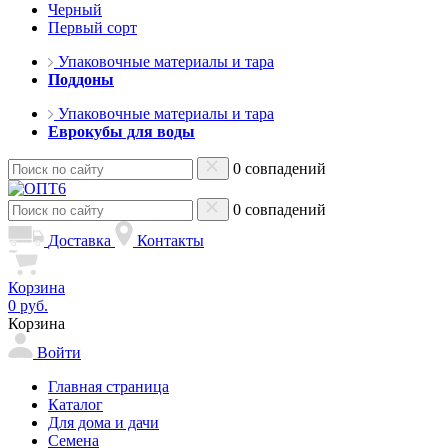
Черный
Первый сорт
Упаковочные материалы и тара
Поддоны
Упаковочные материалы и тара
Еврокубы для воды
0 совпадений
0 совпадений
Доставка
Контакты
Корзина
0 руб.
Корзина
Войти
Главная страница
Каталог
Для дома и дачи
Семена