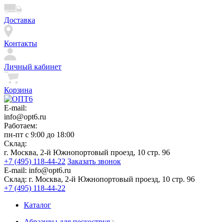
Доставка
Контакты
Личный кабинет
Корзина
E-mail:
info@opt6.ru
Работаем:
пн-пт с 9:00 до 18:00
Склад:
г. Москва, 2-й Южнопортовый проезд, 10 стр. 96
+7 (495) 118-44-22
Заказать звонок
E-mail:
info@opt6.ru
Склад:
г. Москва, 2-й Южнопортовый проезд, 10 стр. 96
+7 (495) 118-44-22
Каталог
Абразивы для пескоструя