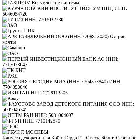
Капуста декоративная Кай и Герда F1, Смесь, 60 шт. Северное