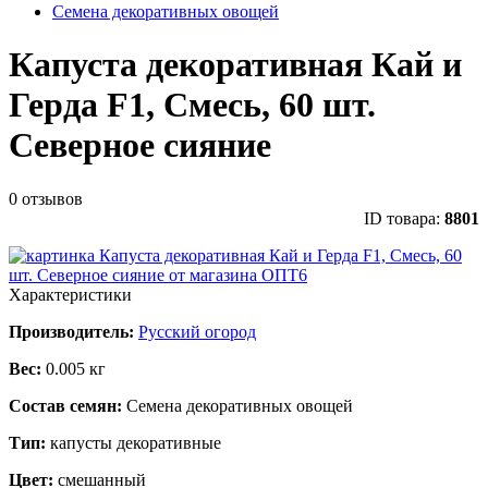
Семена декоративных овощей
Капуста декоративная Кай и
Герда F1, Смесь, 60 шт.
Северное сияние
0 отзывов
ID товара:
8801
Характеристики
Производитель:
Русский огород
Вес:
0.005 кг
Состав семян:
Семена декоративных овощей
Тип:
капусты декоративные
Цвет:
смешанный