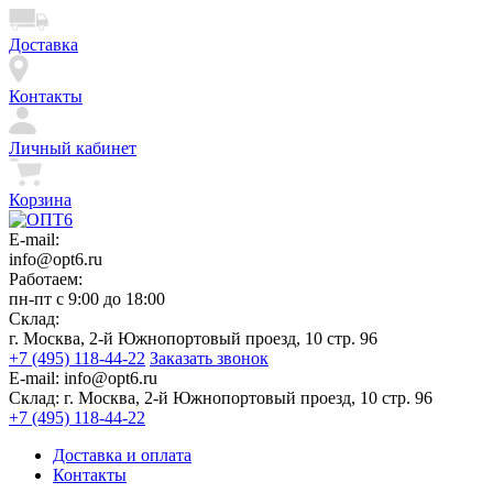
Доставка
Контакты
Личный кабинет
Корзина
E-mail:
info@opt6.ru
Работаем:
пн-пт с 9:00 до 18:00
Склад:
г. Москва, 2-й Южнопортовый проезд, 10 стр. 96
+7 (495) 118-44-22
Заказать звонок
E-mail:
info@opt6.ru
Склад:
г. Москва, 2-й Южнопортовый проезд, 10 стр. 96
+7 (495) 118-44-22
Доставка и оплата
Контакты