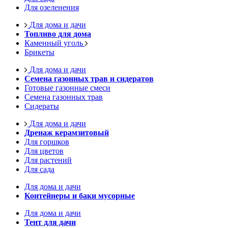
Для озеленения
Для дома и дачи
Топливо для дома
Каменный уголь
Брикеты
Для дома и дачи
Семена газонных трав и сидератов
Готовые газонные смеси
Семена газонных трав
Сидераты
Для дома и дачи
Дренаж керамзитовый
Для горшков
Для цветов
Для растений
Для сада
Для дома и дачи
Контейнеры и баки мусорные
Для дома и дачи
Тент для дачи