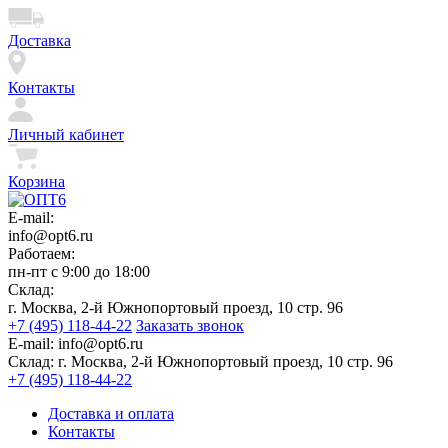
Доставка
Контакты
Личный кабинет
Корзина
E-mail:
info@opt6.ru
Работаем:
пн-пт с 9:00 до 18:00
Склад:
г. Москва, 2-й Южнопортовый проезд, 10 стр. 96
+7 (495) 118-44-22
Заказать звонок
E-mail:
info@opt6.ru
Склад:
г. Москва, 2-й Южнопортовый проезд, 10 стр. 96
+7 (495) 118-44-22
Доставка и оплата
Контакты