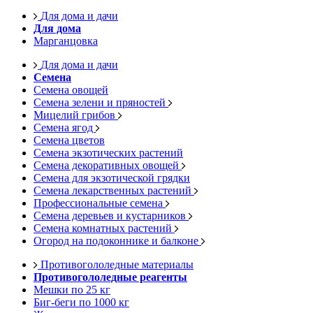
Для дома и дачи
Для дома
Марганцовка
Для дома и дачи
Семена
Семена овощей
Семена зелени и пряностей
Мицелий грибов
Семена ягод
Семена цветов
Семена экзотических растений
Семена декоративных овощей
Семена для экзотической грядки
Семена лекарственных растений
Профессиональные семена
Семена деревьев и кустарников
Семена комнатных растений
Огород на подоконнике и балконе
Противогололедные материалы
Противогололедные реагенты
Мешки по 25 кг
Биг-беги по 1000 кг