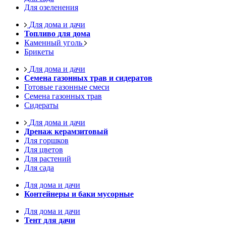
Для озеленения
Для дома и дачи
Топливо для дома
Каменный уголь
Брикеты
Для дома и дачи
Семена газонных трав и сидератов
Готовые газонные смеси
Семена газонных трав
Сидераты
Для дома и дачи
Дренаж керамзитовый
Для горшков
Для цветов
Для растений
Для сада
Для дома и дачи
Контейнеры и баки мусорные
Для дома и дачи
Тент для дачи