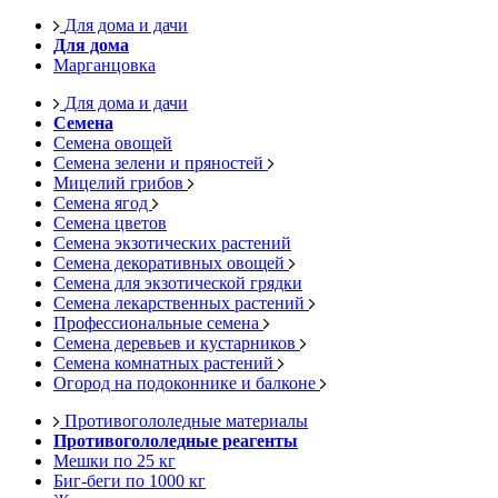
Для дома и дачи
Для дома
Марганцовка
Для дома и дачи
Семена
Семена овощей
Семена зелени и пряностей
Мицелий грибов
Семена ягод
Семена цветов
Семена экзотических растений
Семена декоративных овощей
Семена для экзотической грядки
Семена лекарственных растений
Профессиональные семена
Семена деревьев и кустарников
Семена комнатных растений
Огород на подоконнике и балконе
Противогололедные материалы
Противогололедные реагенты
Мешки по 25 кг
Биг-беги по 1000 кг