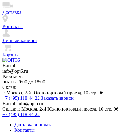
Доставка
Контакты
Личный кабинет
Корзина
E-mail:
info@opt6.ru
Работаем:
пн-пт с 9:00 до 18:00
Склад:
г. Москва, 2-й Южнопортовый проезд, 10 стр. 96
+7 (495) 118-44-22
Заказать звонок
E-mail:
info@opt6.ru
Склад:
г. Москва, 2-й Южнопортовый проезд, 10 стр. 96
+7 (495) 118-44-22
Доставка и оплата
Контакты