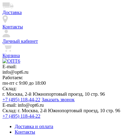
Доставка
Контакты
Личный кабинет
Корзина
E-mail:
info@opt6.ru
Работаем:
пн-пт с 9:00 до 18:00
Склад:
г. Москва, 2-й Южнопортовый проезд, 10 стр. 96
+7 (495) 118-44-22
Заказать звонок
E-mail:
info@opt6.ru
Склад:
г. Москва, 2-й Южнопортовый проезд, 10 стр. 96
+7 (495) 118-44-22
Доставка и оплата
Контакты