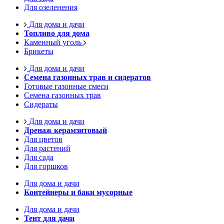
Для озеленения
Для дома и дачи
Топливо для дома
Каменный уголь
Брикеты
Для дома и дачи
Семена газонных трав и сидератов
Готовые газонные смеси
Семена газонных трав
Сидераты
Для дома и дачи
Дренаж керамзитовый
Для цветов
Для растений
Для сада
Для горшков
Для дома и дачи
Контейнеры и баки мусорные
Для дома и дачи
Тент для дачи