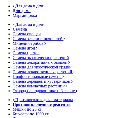
Для дома и дачи
Для дома
Марганцовка
Для дома и дачи
Семена
Семена овощей
Семена зелени и пряностей
Мицелий грибов
Семена ягод
Семена цветов
Семена экзотических растений
Семена декоративных овощей
Семена для экзотической грядки
Семена лекарственных растений
Профессиональные семена
Семена деревьев и кустарников
Семена комнатных растений
Огород на подоконнике и балконе
Противогололедные материалы
Противогололедные реагенты
Мешки по 25 кг
Биг-беги по 1000 кг