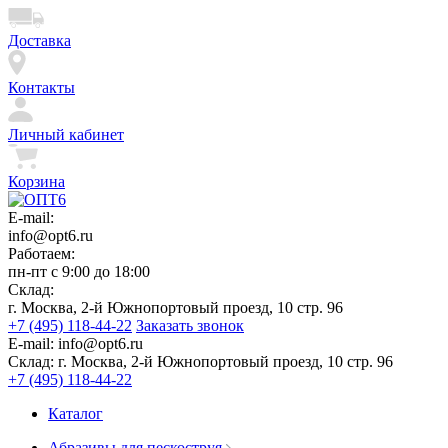
Доставка
Контакты
Личный кабинет
Корзина
E-mail:
info@opt6.ru
Работаем:
пн-пт с 9:00 до 18:00
Склад:
г. Москва, 2-й Южнопортовый проезд, 10 стр. 96
+7 (495) 118-44-22
Заказать звонок
E-mail:
info@opt6.ru
Склад:
г. Москва, 2-й Южнопортовый проезд, 10 стр. 96
+7 (495) 118-44-22
Каталог
Абразивы для пескоструя