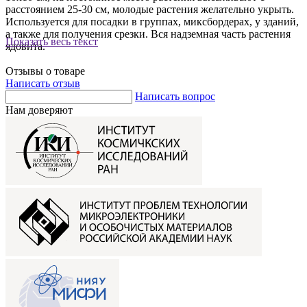
расстоянием 25-30 см, молодые растения желательно укрыть.
Используется для посадки в группах, миксбордерах, у зданий,
а также для получения срезки. Вся надземная часть растения
Показать весь текст
ядовита.
Отзывы о товаре
Написать отзыв
Написать вопрос
Нам доверяют