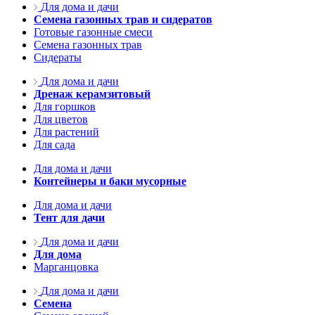
Для дома и дачи
Семена газонных трав и сидератов
Готовые газонные смеси
Семена газонных трав
Сидераты
Для дома и дачи
Дренаж керамзитовый
Для горшков
Для цветов
Для растений
Для сада
Для дома и дачи
Контейнеры и баки мусорные
Для дома и дачи
Тент для дачи
Для дома и дачи
Для дома
Марганцовка
Для дома и дачи
Семена