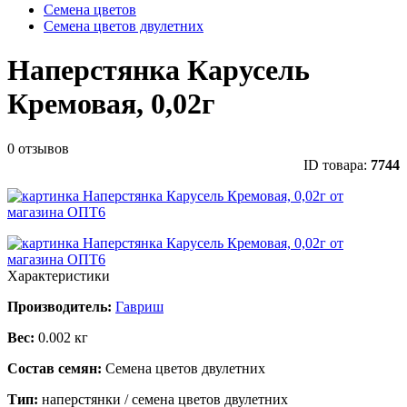
Семена цветов
Семена цветов двулетних
Наперстянка Карусель
Кремовая, 0,02г
0 отзывов
ID товара:
7744
Характеристики
Производитель:
Гавриш
Вес:
0.002 кг
Состав семян:
Семена цветов двулетних
Тип:
наперстянки / семена цветов двулетних