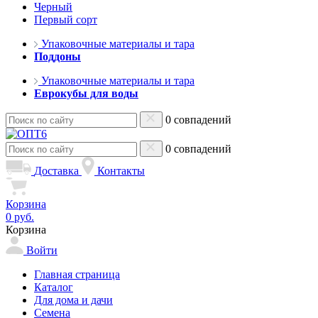
Черный
Первый сорт
Упаковочные материалы и тара
Поддоны
Упаковочные материалы и тара
Еврокубы для воды
0 совпадений
0 совпадений
Доставка
Контакты
Корзина
0 руб.
Корзина
Войти
Главная страница
Каталог
Для дома и дачи
Семена