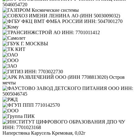
Наперстянка Карусель Кремовая, 0,02г