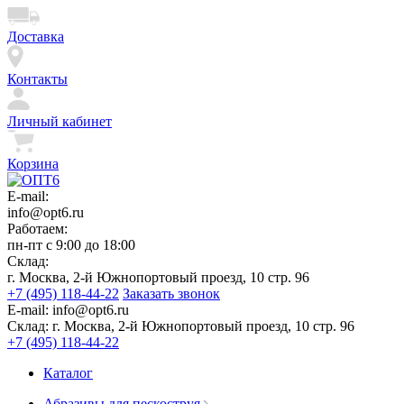
Доставка
Контакты
Личный кабинет
Корзина
E-mail:
info@opt6.ru
Работаем:
пн-пт с 9:00 до 18:00
Склад:
г. Москва, 2-й Южнопортовый проезд, 10 стр. 96
+7 (495) 118-44-22
Заказать звонок
E-mail:
info@opt6.ru
Склад:
г. Москва, 2-й Южнопортовый проезд, 10 стр. 96
+7 (495) 118-44-22
Каталог
Абразивы для пескоструя