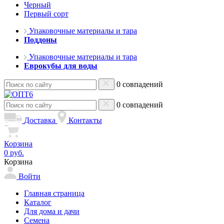
Черный
Первый сорт
Упаковочные материалы и тара
Поддоны
Упаковочные материалы и тара
Еврокубы для воды
0 совпадений
0 совпадений
Доставка
Контакты
Корзина
0 руб.
Корзина
Войти
Главная страница
Каталог
Для дома и дачи
Семена