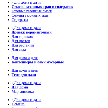
Для дома и дачи
Семена газонных трав и сидератов
Готовые газонные смеси
Семена газонных трав
Сидераты
Для дома и дачи
Дренаж керамзитовый
Для горшков
Для цветов
Для растений
Для сада
Для дома и дачи
Контейнеры и баки мусорные
Для дома и дачи
Тент для дачи
Для дома и дачи
Для дома
Марганцовка
Для дома и дачи
Семена