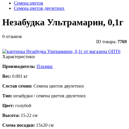
Семена цветов
Семена цветов двулетних
Незабудка Ультрамарин, 0,1г
0 отзывов
ID товара:
7769
Характеристики
Производитель:
Плазмас
Вес:
0.001 кг
Состав семян:
Семена цветов двулетних
Тип:
незабудки / семена цветов двулетних
Цвет:
голубой
Высота:
15-22 см
Схема посадки:
15х20 см