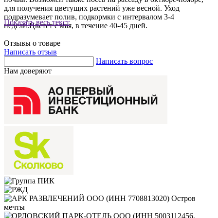
для получения цветущих растений уже весной. Уход
подразумевает полив, подкормки с интервалом 3-4
Показать весь текст
недели.Цветет с мая, в течение 40-45 дней.
Отзывы о товаре
Написать отзыв
Написать вопрос
Нам доверяют