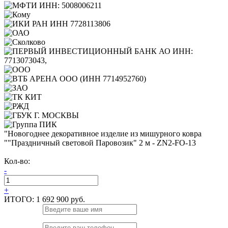
"Новогоднее декоративное изделие из мишурного ковра
""Праздничный световой Паровозик" 2 м - ZN2-FO-13
Кол-во:
-
+
ИТОГО:
1 692 900 руб.