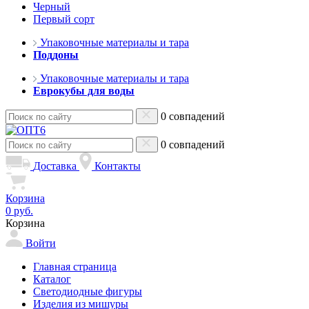
Черный
Первый сорт
Упаковочные материалы и тара
Поддоны
Упаковочные материалы и тара
Еврокубы для воды
0 совпадений
0 совпадений
Доставка
Контакты
Корзина
0 руб.
Корзина
Войти
Главная страница
Каталог
Светодиодные фигуры
Изделия из мишуры