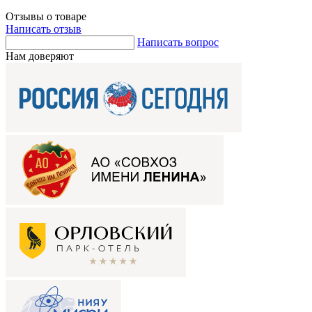
Отзывы о товаре
Написать отзыв
Написать вопрос
Нам доверяют