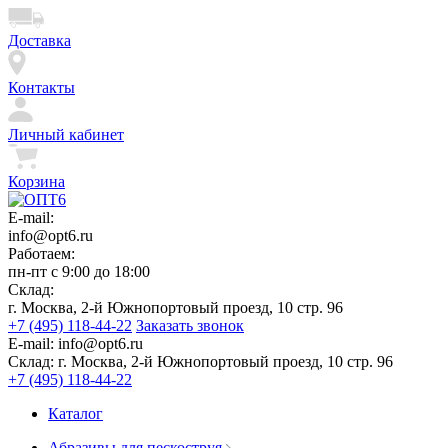
Доставка
Контакты
Личный кабинет
Корзина
E-mail:
info@opt6.ru
Работаем:
пн-пт с 9:00 до 18:00
Склад:
г. Москва, 2-й Южнопортовый проезд, 10 стр. 96
+7 (495) 118-44-22
Заказать звонок
E-mail:
info@opt6.ru
Склад:
г. Москва, 2-й Южнопортовый проезд, 10 стр. 96
+7 (495) 118-44-22
Каталог
Абразивы для пескоструя