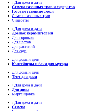
Для дома и дачи
Семена газонных трав и сидератов
Готовые газонные смеси
Семена газонных трав
Сидераты
Для дома и дачи
Дренаж керамзитовый
Для горшков
Для цветов
Для растений
Для сада
Для дома и дачи
Контейнеры и баки для мусора
Для дома и дачи
Тент для дачи
Для дома и дачи
Для дома
Марганцовка
Для дома и дачи
Семена