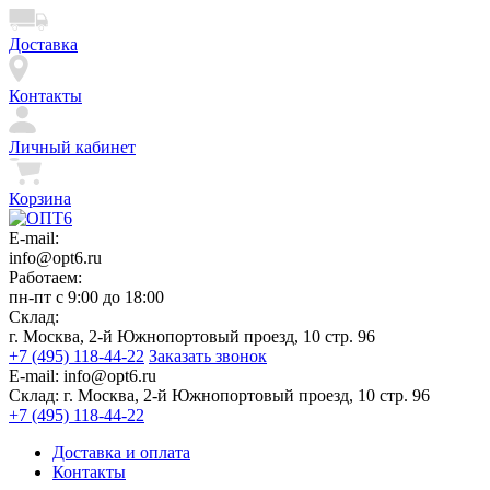
Доставка
Контакты
Личный кабинет
Корзина
E-mail:
info@opt6.ru
Работаем:
пн-пт с 9:00 до 18:00
Склад:
г. Москва, 2-й Южнопортовый проезд, 10 стр. 96
+7 (495) 118-44-22
Заказать звонок
E-mail:
info@opt6.ru
Склад:
г. Москва, 2-й Южнопортовый проезд, 10 стр. 96
+7 (495) 118-44-22
Доставка и оплата
Контакты