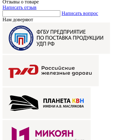
Отзывы о товаре
Написать отзыв
Написать вопрос
Нам доверяют