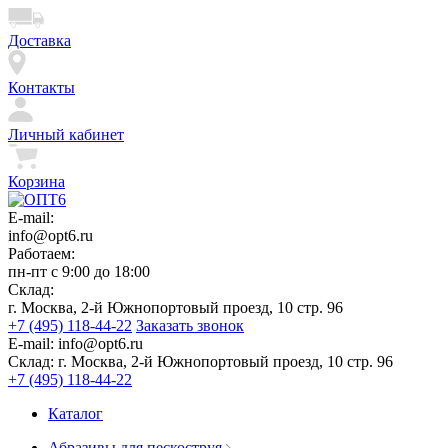
Доставка
Контакты
Личный кабинет
Корзина
E-mail:
info@opt6.ru
Работаем:
пн-пт с 9:00 до 18:00
Склад:
г. Москва, 2-й Южнопортовый проезд, 10 стр. 96
+7 (495) 118-44-22
Заказать звонок
E-mail:
info@opt6.ru
Склад:
г. Москва, 2-й Южнопортовый проезд, 10 стр. 96
+7 (495) 118-44-22
Каталог
Абразивы для пескоструя