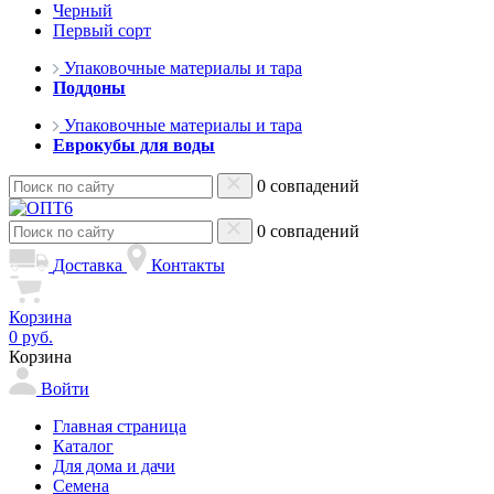
Черный
Первый сорт
Упаковочные материалы и тара
Поддоны
Упаковочные материалы и тара
Еврокубы для воды
0 совпадений
0 совпадений
Доставка
Контакты
Корзина
0 руб.
Корзина
Войти
Главная страница
Каталог
Для дома и дачи
Семена