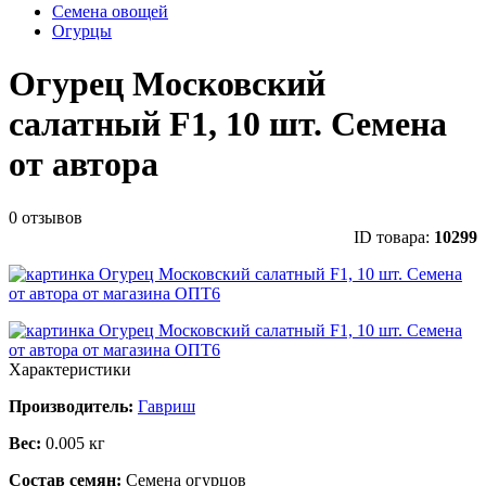
Семена овощей
Огурцы
Огурец Московский
салатный F1, 10 шт. Семена
от автора
0 отзывов
ID товара:
10299
Характеристики
Производитель:
Гавриш
Вес:
0.005 кг
Состав семян:
Семена огурцов