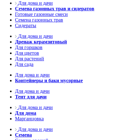
Для дома и дачи
Семена газонных трав и сидератов
Готовые газонные смеси
Семена газонных трав
Сидераты
Для дома и дачи
Дренаж керамзитовый
Для горшков
Для цветов
Для растений
Для сада
Для дома и дачи
Контейнеры и баки мусорные
Для дома и дачи
Тент для дачи
Для дома и дачи
Для дома
Марганцовка
Для дома и дачи
Семена