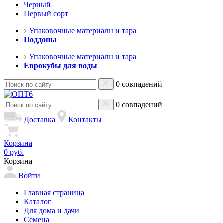
Черный
Первый сорт
Упаковочные материалы и тара
Поддоны
Упаковочные материалы и тара
Еврокубы для воды
0 совпадений
0 совпадений
Доставка
Контакты
Корзина
0 руб.
Корзина
Войти
Главная страница
Каталог
Для дома и дачи
Семена