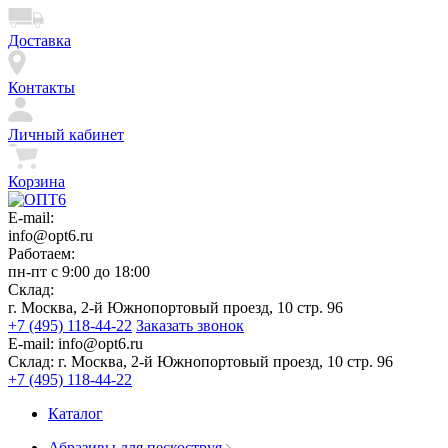
Доставка
Контакты
Личный кабинет
Корзина
E-mail:
info@opt6.ru
Работаем:
пн-пт с 9:00 до 18:00
Склад:
г. Москва, 2-й Южнопортовый проезд, 10 стр. 96
+7 (495) 118-44-22
Заказать звонок
E-mail:
info@opt6.ru
Склад:
г. Москва, 2-й Южнопортовый проезд, 10 стр. 96
+7 (495) 118-44-22
Каталог
Абразивы для пескоструя