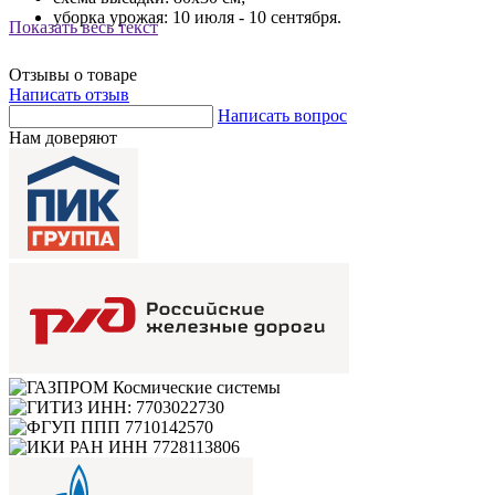
уборка урожая: 10 июля - 10 сентября.
Показать весь текст
Отзывы о товаре
Написать отзыв
Написать вопрос
Нам доверяют