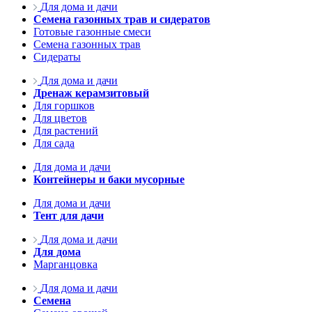
Для дома и дачи
Семена газонных трав и сидератов
Готовые газонные смеси
Семена газонных трав
Сидераты
Для дома и дачи
Дренаж керамзитовый
Для горшков
Для цветов
Для растений
Для сада
Для дома и дачи
Контейнеры и баки мусорные
Для дома и дачи
Тент для дачи
Для дома и дачи
Для дома
Марганцовка
Для дома и дачи
Семена