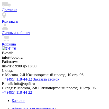
Доставка
Контакты
Личный кабинет
Корзина
E-mail:
info@opt6.ru
Работаем:
пн-пт с 9:00 до 18:00
Склад:
г. Москва, 2-й Южнопортовый проезд, 10 стр. 96
+7 (495) 118-44-22
Заказать звонок
E-mail:
info@opt6.ru
Склад:
г. Москва, 2-й Южнопортовый проезд, 10 стр. 96
+7 (495) 118-44-22
Каталог
Абразивы для пескоструя