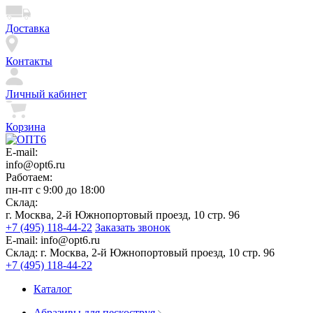
Доставка
Контакты
Личный кабинет
Корзина
E-mail:
info@opt6.ru
Работаем:
пн-пт с 9:00 до 18:00
Склад:
г. Москва, 2-й Южнопортовый проезд, 10 стр. 96
+7 (495) 118-44-22
Заказать звонок
E-mail:
info@opt6.ru
Склад:
г. Москва, 2-й Южнопортовый проезд, 10 стр. 96
+7 (495) 118-44-22
Каталог
Абразивы для пескоструя