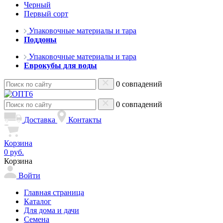
Черный
Первый сорт
Упаковочные материалы и тара
Поддоны
Упаковочные материалы и тара
Еврокубы для воды
0 совпадений
0 совпадений
Доставка
Контакты
Корзина
0 руб.
Корзина
Войти
Главная страница
Каталог
Для дома и дачи
Семена