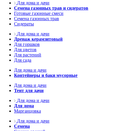
Для дома и дачи
Семена газонных трав и сидератов
Готовые газонные смеси
Семена газонных трав
Сидераты
Для дома и дачи
Дренаж керамзитовый
Для горшков
Для цветов
Для растений
Для сада
Для дома и дачи
Контейнеры и баки мусорные
Для дома и дачи
Тент для дачи
Для дома и дачи
Для дома
Марганцовка
Для дома и дачи
Семена