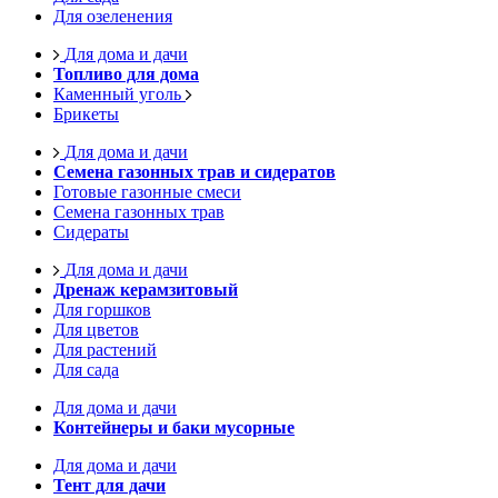
Для озеленения
Для дома и дачи
Топливо для дома
Каменный уголь
Брикеты
Для дома и дачи
Семена газонных трав и сидератов
Готовые газонные смеси
Семена газонных трав
Сидераты
Для дома и дачи
Дренаж керамзитовый
Для горшков
Для цветов
Для растений
Для сада
Для дома и дачи
Контейнеры и баки мусорные
Для дома и дачи
Тент для дачи