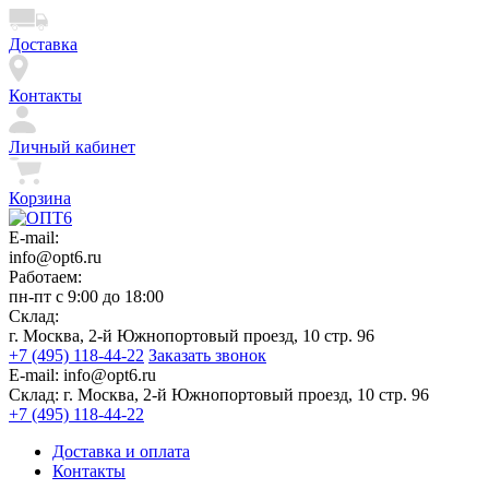
Доставка
Контакты
Личный кабинет
Корзина
E-mail:
info@opt6.ru
Работаем:
пн-пт с 9:00 до 18:00
Склад:
г. Москва, 2-й Южнопортовый проезд, 10 стр. 96
+7 (495) 118-44-22
Заказать звонок
E-mail:
info@opt6.ru
Склад:
г. Москва, 2-й Южнопортовый проезд, 10 стр. 96
+7 (495) 118-44-22
Доставка и оплата
Контакты