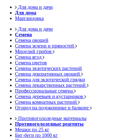
Для дома и дачи
Для дома
Марганцовка
Для дома и дачи
Семена
Семена овощей
Семена зелени и пряностей
Мицелий грибов
Семена ягод
Семена цветов
Семена экзотических растений
Семена декоративных овощей
Семена для экзотической грядки
Семена лекарственных растений
Профессиональные семена
Семена деревьев и кустарников
Семена комнатных растений
Огород на подоконнике и балконе
Противогололедные материалы
Противогололедные реагенты
Мешки по 25 кг
Биг-беги по 1000 кг