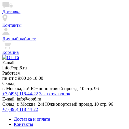
Доставка
Контакты
Личный кабинет
Корзина
E-mail:
info@opt6.ru
Работаем:
пн-пт с 9:00 до 18:00
Склад:
г. Москва, 2-й Южнопортовый проезд, 10 стр. 96
+7 (495) 118-44-22
Заказать звонок
E-mail:
info@opt6.ru
Склад:
г. Москва, 2-й Южнопортовый проезд, 10 стр. 96
+7 (495) 118-44-22
Доставка и оплата
Контакты