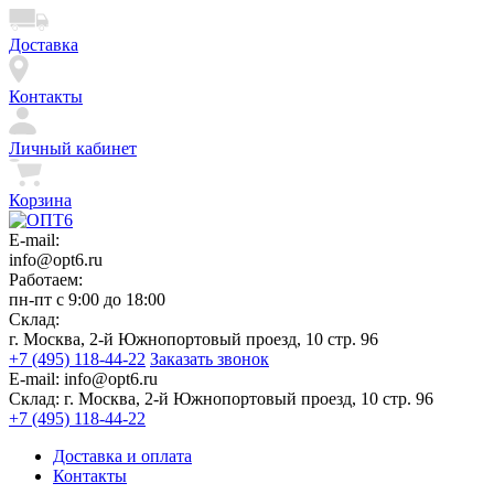
Доставка
Контакты
Личный кабинет
Корзина
E-mail:
info@opt6.ru
Работаем:
пн-пт с 9:00 до 18:00
Склад:
г. Москва, 2-й Южнопортовый проезд, 10 стр. 96
+7 (495) 118-44-22
Заказать звонок
E-mail:
info@opt6.ru
Склад:
г. Москва, 2-й Южнопортовый проезд, 10 стр. 96
+7 (495) 118-44-22
Доставка и оплата
Контакты