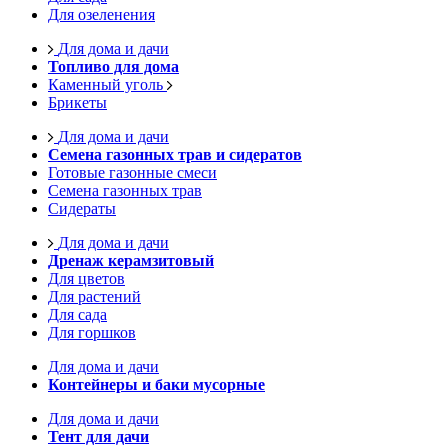
Для озеленения
Для дома и дачи
Топливо для дома
Каменный уголь
Брикеты
Для дома и дачи
Семена газонных трав и сидератов
Готовые газонные смеси
Семена газонных трав
Сидераты
Для дома и дачи
Дренаж керамзитовый
Для цветов
Для растений
Для сада
Для горшков
Для дома и дачи
Контейнеры и баки мусорные
Для дома и дачи
Тент для дачи