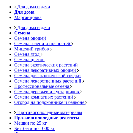
Для дома и дачи
Для дома
Марганцовка
Для дома и дачи
Семена
Семена овощей
Семена зелени и пряностей
Мицелий грибов
Семена ягод
Семена цветов
Семена экзотических растений
Семена декоративных овощей
Семена для экзотической грядки
Семена лекарственных растений
Профессиональные семена
Семена деревьев и кустарников
Семена комнатных растений
Огород на подоконнике и балконе
Противогололедные материалы
Противогололедные реагенты
Мешки по 25 кг
Биг-беги по 1000 кг