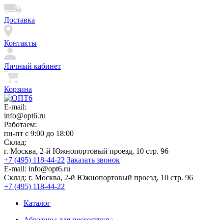
Доставка
Контакты
Личный кабинет
Корзина
E-mail:
info@opt6.ru
Работаем:
пн-пт с 9:00 до 18:00
Склад:
г. Москва, 2-й Южнопортовый проезд, 10 стр. 96
+7 (495) 118-44-22
Заказать звонок
E-mail:
info@opt6.ru
Склад:
г. Москва, 2-й Южнопортовый проезд, 10 стр. 96
+7 (495) 118-44-22
Каталог
Абразивы для пескоструя