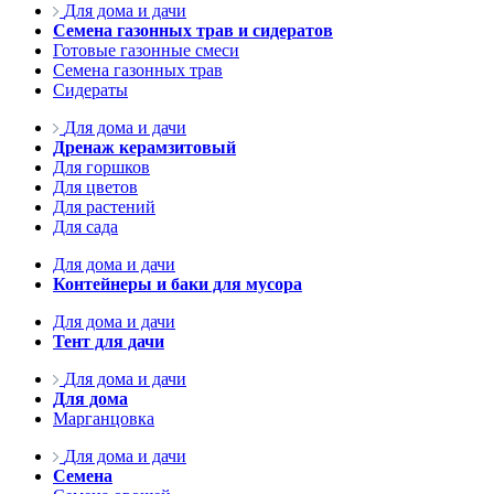
Для дома и дачи
Семена газонных трав и сидератов
Готовые газонные смеси
Семена газонных трав
Сидераты
Для дома и дачи
Дренаж керамзитовый
Для горшков
Для цветов
Для растений
Для сада
Для дома и дачи
Контейнеры и баки для мусора
Для дома и дачи
Тент для дачи
Для дома и дачи
Для дома
Марганцовка
Для дома и дачи
Семена