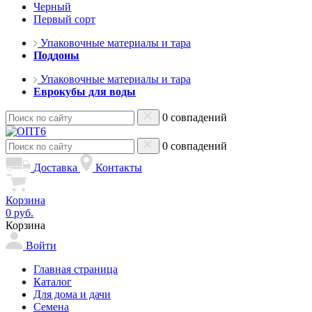
Черный
Первый сорт
Упаковочные материалы и тара
Поддоны
Упаковочные материалы и тара
Еврокубы для воды
0 совпадений
0 совпадений
Доставка
Контакты
Корзина
0 руб.
Корзина
Войти
Главная страница
Каталог
Для дома и дачи
Семена