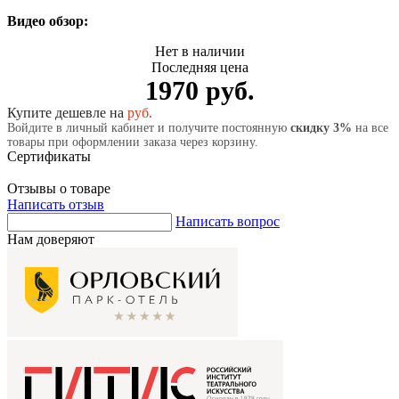
Видео обзор:
Нет в наличии
Последняя цена
1970 руб.
Купите дешевле на
руб.
Войдите в личный кабинет и получите постоянную
скидку 3%
на все
товары при оформлении заказа через корзину.
Сертификаты
Отзывы о товаре
Написать отзыв
Написать вопрос
Нам доверяют