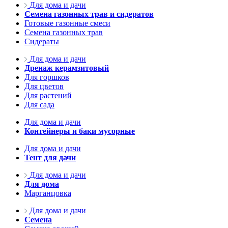
Для дома и дачи
Семена газонных трав и сидератов
Готовые газонные смеси
Семена газонных трав
Сидераты
Для дома и дачи
Дренаж керамзитовый
Для горшков
Для цветов
Для растений
Для сада
Для дома и дачи
Контейнеры и баки мусорные
Для дома и дачи
Тент для дачи
Для дома и дачи
Для дома
Марганцовка
Для дома и дачи
Семена