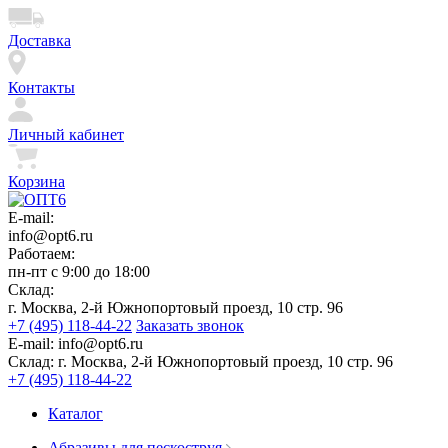
Доставка
Контакты
Личный кабинет
Корзина
E-mail:
info@opt6.ru
Работаем:
пн-пт с 9:00 до 18:00
Склад:
г. Москва, 2-й Южнопортовый проезд, 10 стр. 96
+7 (495) 118-44-22
Заказать звонок
E-mail:
info@opt6.ru
Склад:
г. Москва, 2-й Южнопортовый проезд, 10 стр. 96
+7 (495) 118-44-22
Каталог
Абразивы для пескоструя