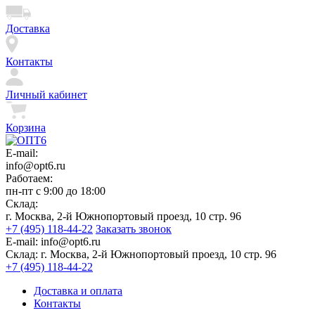
Доставка
Контакты
Личный кабинет
Корзина
E-mail:
info@opt6.ru
Работаем:
пн-пт с 9:00 до 18:00
Склад:
г. Москва, 2-й Южнопортовый проезд, 10 стр. 96
+7 (495) 118-44-22
Заказать звонок
E-mail:
info@opt6.ru
Склад:
г. Москва, 2-й Южнопортовый проезд, 10 стр. 96
+7 (495) 118-44-22
Доставка и оплата
Контакты