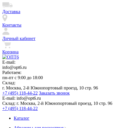
Доставка
Контакты
Личный кабинет
Корзина
E-mail:
info@opt6.ru
Работаем:
пн-пт с 9:00 до 18:00
Склад:
г. Москва, 2-й Южнопортовый проезд, 10 стр. 96
+7 (495) 118-44-22
Заказать звонок
E-mail:
info@opt6.ru
Склад:
г. Москва, 2-й Южнопортовый проезд, 10 стр. 96
+7 (495) 118-44-22
Каталог
Абразивы для пескоструя