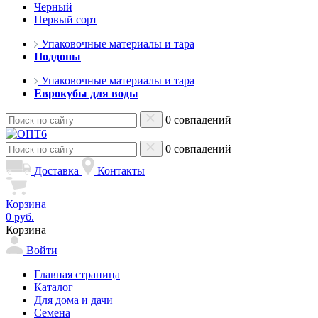
Черный
Первый сорт
Упаковочные материалы и тара
Поддоны
Упаковочные материалы и тара
Еврокубы для воды
0 совпадений
0 совпадений
Доставка
Контакты
Корзина
0 руб.
Корзина
Войти
Главная страница
Каталог
Для дома и дачи
Семена