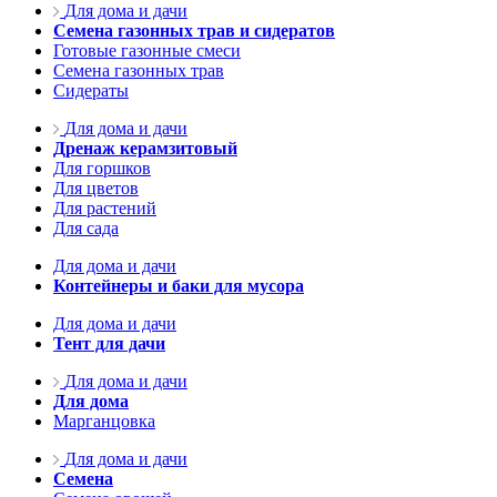
Для дома и дачи
Семена газонных трав и сидератов
Готовые газонные смеси
Семена газонных трав
Сидераты
Для дома и дачи
Дренаж керамзитовый
Для горшков
Для цветов
Для растений
Для сада
Для дома и дачи
Контейнеры и баки для мусора
Для дома и дачи
Тент для дачи
Для дома и дачи
Для дома
Марганцовка
Для дома и дачи
Семена