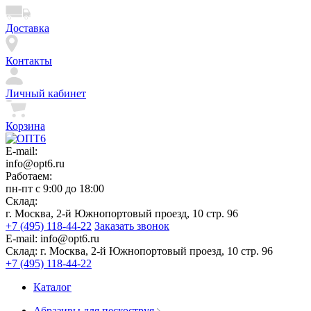
Доставка
Контакты
Личный кабинет
Корзина
E-mail:
info@opt6.ru
Работаем:
пн-пт с 9:00 до 18:00
Склад:
г. Москва, 2-й Южнопортовый проезд, 10 стр. 96
+7 (495) 118-44-22
Заказать звонок
E-mail:
info@opt6.ru
Склад:
г. Москва, 2-й Южнопортовый проезд, 10 стр. 96
+7 (495) 118-44-22
Каталог
Абразивы для пескоструя