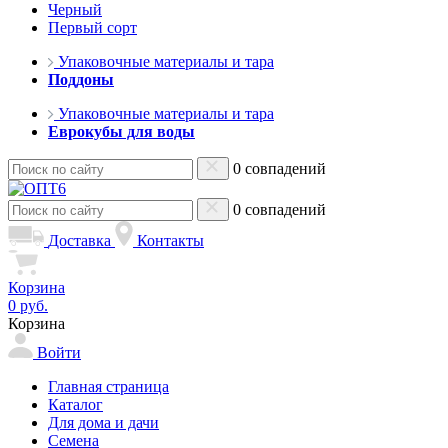
Черный
Первый сорт
Упаковочные материалы и тара
Поддоны
Упаковочные материалы и тара
Еврокубы для воды
0 совпадений
0 совпадений
Доставка
Контакты
Корзина
0 руб.
Корзина
Войти
Главная страница
Каталог
Для дома и дачи
Семена