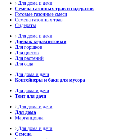
Для дома и дачи
Семена газонных трав и сидератов
Готовые газонные смеси
Семена газонных трав
Сидераты
Для дома и дачи
Дренаж керамзитовый
Для горшков
Для цветов
Для растений
Для сада
Для дома и дачи
Контейнеры и баки для мусора
Для дома и дачи
Тент для дачи
Для дома и дачи
Для дома
Марганцовка
Для дома и дачи
Семена