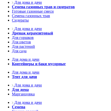
Для дома и дачи
Семена газонных трав и сидератов
Готовые газонные смеси
Семена газонных трав
Сидераты
Для дома и дачи
Дренаж керамзитовый
Для горшков
Для цветов
Для растений
Для сада
Для дома и дачи
Контейнеры и баки мусорные
Для дома и дачи
Тент для дачи
Для дома и дачи
Для дома
Марганцовка
Для дома и дачи
Семена