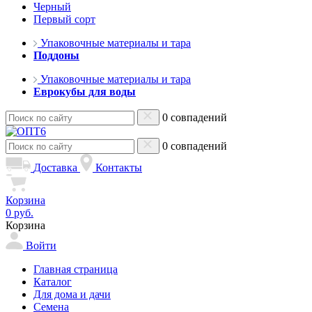
Черный
Первый сорт
Упаковочные материалы и тара
Поддоны
Упаковочные материалы и тара
Еврокубы для воды
0 совпадений
0 совпадений
Доставка
Контакты
Корзина
0 руб.
Корзина
Войти
Главная страница
Каталог
Для дома и дачи
Семена