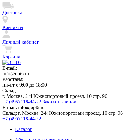
Доставка
Контакты
Личный кабинет
Корзина
E-mail:
info@opt6.ru
Работаем:
пн-пт с 9:00 до 18:00
Склад:
г. Москва, 2-й Южнопортовый проезд, 10 стр. 96
+7 (495) 118-44-22
Заказать звонок
E-mail:
info@opt6.ru
Склад:
г. Москва, 2-й Южнопортовый проезд, 10 стр. 96
+7 (495) 118-44-22
Каталог
Абразивы для пескоструя