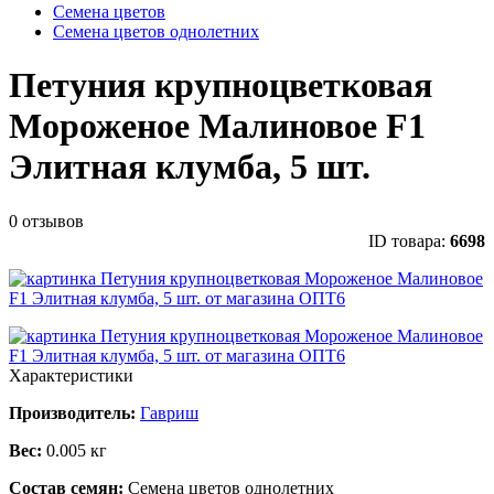
Семена цветов
Семена цветов однолетних
Петуния крупноцветковая
Мороженое Малиновое F1
Элитная клумба, 5 шт.
0 отзывов
ID товара:
6698
Характеристики
Производитель:
Гавриш
Вес:
0.005 кг
Состав семян:
Семена цветов однолетних