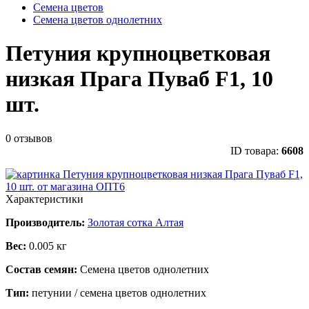
Семена цветов
Семена цветов однолетних
Петуния крупноцветковая
низкая Прага Пуваб F1, 10
шт.
0 отзывов
ID товара:
6608
Характеристики
Производитель:
Золотая сотка Алтая
Вес:
0.005 кг
Состав семян:
Семена цветов однолетних
Тип:
петунии / семена цветов однолетних