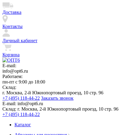
Доставка
Контакты
Личный кабинет
Корзина
E-mail:
info@opt6.ru
Работаем:
пн-пт с 9:00 до 18:00
Склад:
г. Москва, 2-й Южнопортовый проезд, 10 стр. 96
+7 (495) 118-44-22
Заказать звонок
E-mail:
info@opt6.ru
Склад:
г. Москва, 2-й Южнопортовый проезд, 10 стр. 96
+7 (495) 118-44-22
Каталог
Абразивы для пескоструя