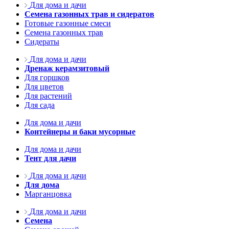
Для дома и дачи
Семена газонных трав и сидератов
Готовые газонные смеси
Семена газонных трав
Сидераты
Для дома и дачи
Дренаж керамзитовый
Для горшков
Для цветов
Для растений
Для сада
Для дома и дачи
Контейнеры и баки мусорные
Для дома и дачи
Тент для дачи
Для дома и дачи
Для дома
Марганцовка
Для дома и дачи
Семена