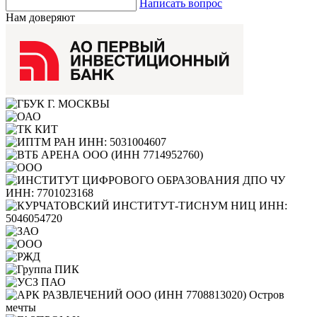
Написать вопрос
Нам доверяют