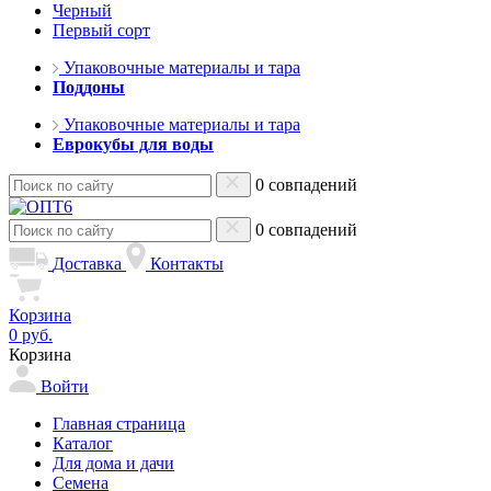
Черный
Первый сорт
Упаковочные материалы и тара
Поддоны
Упаковочные материалы и тара
Еврокубы для воды
0 совпадений
0 совпадений
Доставка
Контакты
Корзина
0 руб.
Корзина
Войти
Главная страница
Каталог
Для дома и дачи
Семена