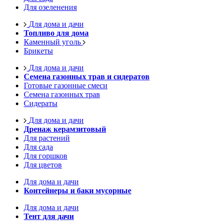
Для озеленения
Для дома и дачи
Топливо для дома
Каменный уголь
Брикеты
Для дома и дачи
Семена газонных трав и сидератов
Готовые газонные смеси
Семена газонных трав
Сидераты
Для дома и дачи
Дренаж керамзитовый
Для растений
Для сада
Для горшков
Для цветов
Для дома и дачи
Контейнеры и баки мусорные
Для дома и дачи
Тент для дачи