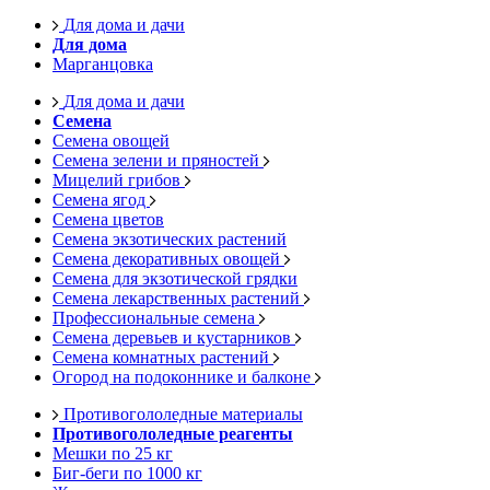
Для дома и дачи
Для дома
Марганцовка
Для дома и дачи
Семена
Семена овощей
Семена зелени и пряностей
Мицелий грибов
Семена ягод
Семена цветов
Семена экзотических растений
Семена декоративных овощей
Семена для экзотической грядки
Семена лекарственных растений
Профессиональные семена
Семена деревьев и кустарников
Семена комнатных растений
Огород на подоконнике и балконе
Противогололедные материалы
Противогололедные реагенты
Мешки по 25 кг
Биг-беги по 1000 кг