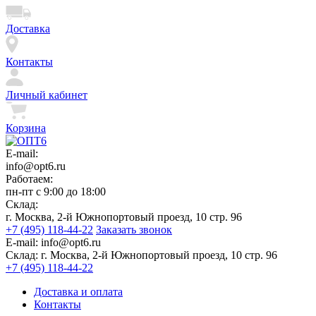
Доставка
Контакты
Личный кабинет
Корзина
E-mail:
info@opt6.ru
Работаем:
пн-пт с 9:00 до 18:00
Склад:
г. Москва, 2-й Южнопортовый проезд, 10 стр. 96
+7 (495) 118-44-22
Заказать звонок
E-mail:
info@opt6.ru
Склад:
г. Москва, 2-й Южнопортовый проезд, 10 стр. 96
+7 (495) 118-44-22
Доставка и оплата
Контакты