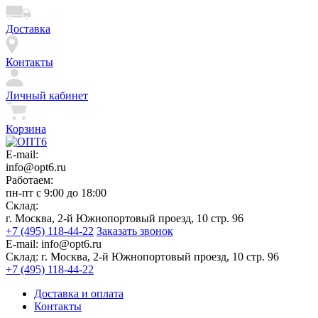
Доставка
Контакты
Личный кабинет
Корзина
E-mail:
info@opt6.ru
Работаем:
пн-пт с 9:00 до 18:00
Склад:
г. Москва, 2-й Южнопортовый проезд, 10 стр. 96
+7 (495) 118-44-22
Заказать звонок
E-mail:
info@opt6.ru
Склад:
г. Москва, 2-й Южнопортовый проезд, 10 стр. 96
+7 (495) 118-44-22
Доставка и оплата
Контакты