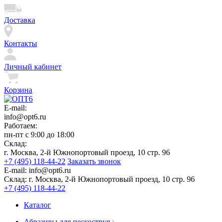
Доставка
Контакты
Личный кабинет
Корзина
E-mail:
info@opt6.ru
Работаем:
пн-пт с 9:00 до 18:00
Склад:
г. Москва, 2-й Южнопортовый проезд, 10 стр. 96
+7 (495) 118-44-22
Заказать звонок
E-mail:
info@opt6.ru
Склад:
г. Москва, 2-й Южнопортовый проезд, 10 стр. 96
+7 (495) 118-44-22
Каталог
Абразивы для пескоструя