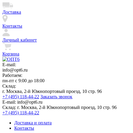
Доставка
Контакты
Личный кабинет
Корзина
E-mail:
info@opt6.ru
Работаем:
пн-пт с 9:00 до 18:00
Склад:
г. Москва, 2-й Южнопортовый проезд, 10 стр. 96
+7 (495) 118-44-22
Заказать звонок
E-mail:
info@opt6.ru
Склад:
г. Москва, 2-й Южнопортовый проезд, 10 стр. 96
+7 (495) 118-44-22
Доставка и оплата
Контакты