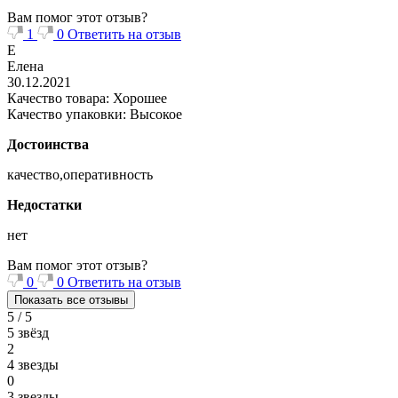
Вам помог этот отзыв?
1
0
Ответить на отзыв
Е
Елена
30.12.2021
Качество товара: Хорошее
Качество упаковки: Высокое
Достоинства
качество,оперативность
Недостатки
нет
Вам помог этот отзыв?
0
0
Ответить на отзыв
Показать все отзывы
5 / 5
5 звёзд
2
4 звезды
0
3 звезды