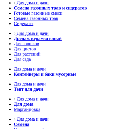
Для дома и дачи
Семена газонных трав и сидератов
Готовые газонные смеси
Семена газонных трав
Сидераты
Для дома и дачи
Дренаж керамзитовый
Для горшков
Для цветов
Для растений
Для сада
Для дома и дачи
Контейнеры и баки мусорные
Для дома и дачи
Тент для дачи
Для дома и дачи
Для дома
Марганцовка
Для дома и дачи
Семена