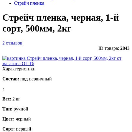
Стрейч пленка
Стрейч пленка, черная, 1-й
сорт, 500мм, 2кг
2 отзывов
ID товара:
2843
Характеристики
Состав:
пвд первичный
:
Вес:
2 кг
Тип:
ручной
Цвет:
черный
Сорт:
первый