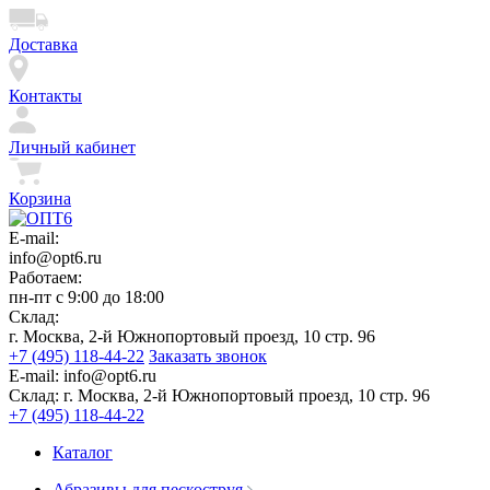
Доставка
Контакты
Личный кабинет
Корзина
E-mail:
info@opt6.ru
Работаем:
пн-пт с 9:00 до 18:00
Склад:
г. Москва, 2-й Южнопортовый проезд, 10 стр. 96
+7 (495) 118-44-22
Заказать звонок
E-mail:
info@opt6.ru
Склад:
г. Москва, 2-й Южнопортовый проезд, 10 стр. 96
+7 (495) 118-44-22
Каталог
Абразивы для пескоструя