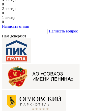
0
2 звезды
0
1 звезда
0
Написать отзыв
Написать вопрос
Нам доверяют