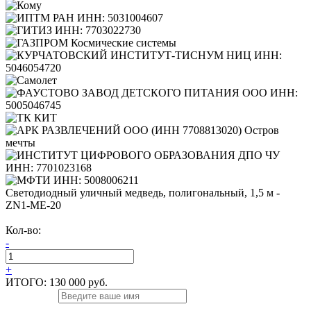
Светодиодный уличный медведь, полигональный, 1,5 м -
ZN1-ME-20
Кол-во:
-
+
ИТОГО:
130 000 руб.