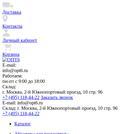
Доставка
Контакты
Личный кабинет
Корзина
E-mail:
info@opt6.ru
Работаем:
пн-пт с 9:00 до 18:00
Склад:
г. Москва, 2-й Южнопортовый проезд, 10 стр. 96
+7 (495) 118-44-22
Заказать звонок
E-mail:
info@opt6.ru
Склад:
г. Москва, 2-й Южнопортовый проезд, 10 стр. 96
+7 (495) 118-44-22
Каталог
Абразивы для пескоструя