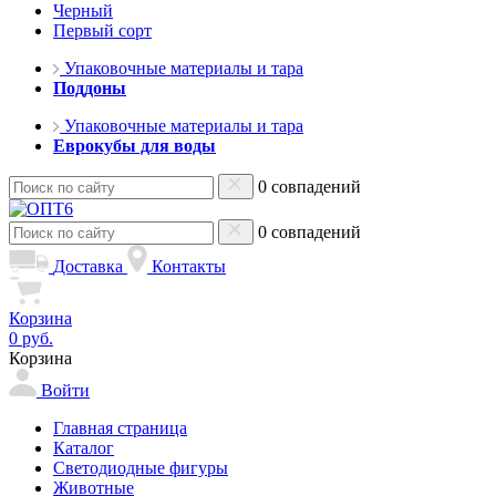
Черный
Первый сорт
Упаковочные материалы и тара
Поддоны
Упаковочные материалы и тара
Еврокубы для воды
0 совпадений
0 совпадений
Доставка
Контакты
Корзина
0 руб.
Корзина
Войти
Главная страница
Каталог
Светодиодные фигуры
Животные