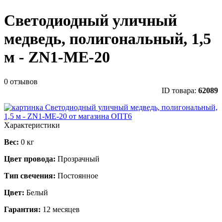
Светодиодный уличный
медведь, полигональный, 1,5
м - ZN1-ME-20
0 отзывов
ID товара:
62089
Характеристики
Вес:
0 кг
Цвет провода:
Прозрачный
Тип свечения:
Постоянное
Цвет:
Белый
Гарантия:
12 месяцев