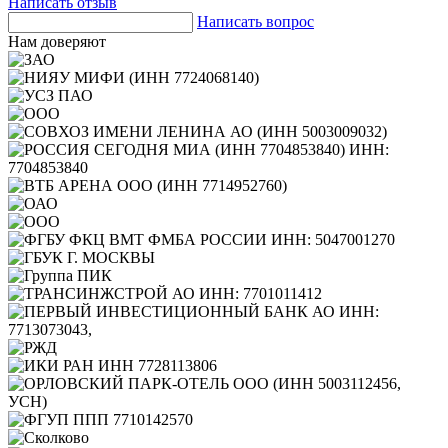
Написать отзыв
Написать вопрос
Нам доверяют