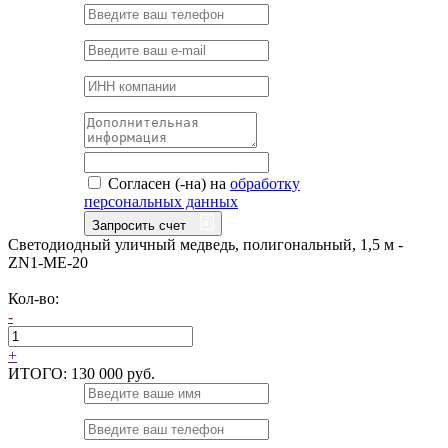
Согласен (-на) на
обработку
персональных данных
Запросить счет
Светодиодный уличный медведь, полигональный, 1,5 м -
ZN1-ME-20
Кол-во:
-
+
ИТОГО:
130 000 руб.