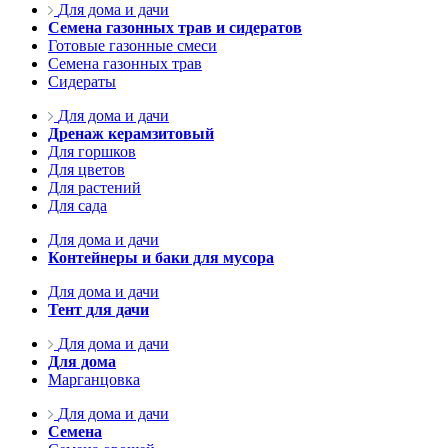
Для дома и дачи
Семена газонных трав и сидератов
Готовые газонные смеси
Семена газонных трав
Сидераты
Для дома и дачи
Дренаж керамзитовый
Для горшков
Для цветов
Для растений
Для сада
Для дома и дачи
Контейнеры и баки для мусора
Для дома и дачи
Тент для дачи
Для дома и дачи
Для дома
Марганцовка
Для дома и дачи
Семена