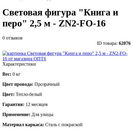
Световая фигура "Книга и
перо" 2,5 м - ZN2-FO-16
0 отзывов
ID товара:
62076
Характеристики
Вес:
0 кг
Цвет провода:
Прозрачный
Цвет:
Тепло-белый
Гарантия:
12 месяцев
Применение:
Для улицы
Материал каркаса:
Сталь с покраской