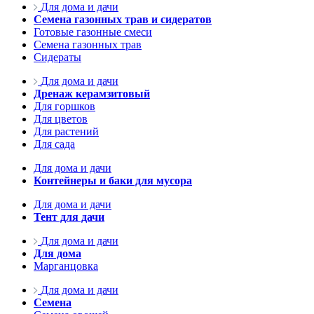
Для дома и дачи
Семена газонных трав и сидератов
Готовые газонные смеси
Семена газонных трав
Сидераты
Для дома и дачи
Дренаж керамзитовый
Для горшков
Для цветов
Для растений
Для сада
Для дома и дачи
Контейнеры и баки для мусора
Для дома и дачи
Тент для дачи
Для дома и дачи
Для дома
Марганцовка
Для дома и дачи
Семена