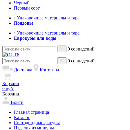
Черный
Первый сорт
Упаковочные материалы и тара
Поддоны
Упаковочные материалы и тара
Еврокубы для воды
0 совпадений
0 совпадений
Доставка
Контакты
Корзина
0 руб.
Корзина
Войти
Главная страница
Каталог
Светодиодные фигуры
Изделия из мишуры