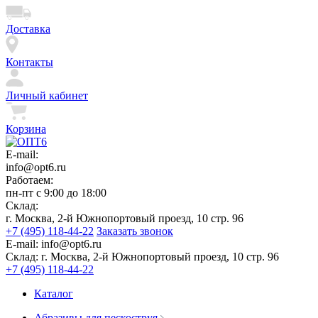
Доставка
Контакты
Личный кабинет
Корзина
E-mail:
info@opt6.ru
Работаем:
пн-пт с 9:00 до 18:00
Склад:
г. Москва, 2-й Южнопортовый проезд, 10 стр. 96
+7 (495) 118-44-22
Заказать звонок
E-mail:
info@opt6.ru
Склад:
г. Москва, 2-й Южнопортовый проезд, 10 стр. 96
+7 (495) 118-44-22
Каталог
Абразивы для пескоструя