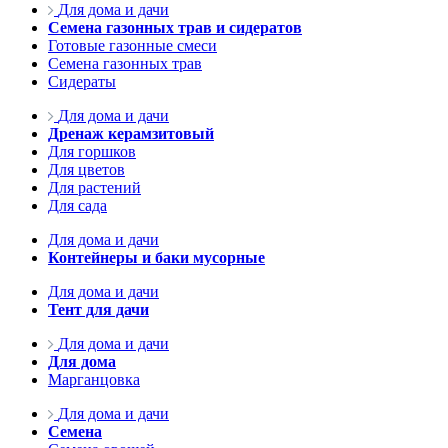
Для дома и дачи
Семена газонных трав и сидератов
Готовые газонные смеси
Семена газонных трав
Сидераты
Для дома и дачи
Дренаж керамзитовый
Для горшков
Для цветов
Для растений
Для сада
Для дома и дачи
Контейнеры и баки мусорные
Для дома и дачи
Тент для дачи
Для дома и дачи
Для дома
Марганцовка
Для дома и дачи
Семена