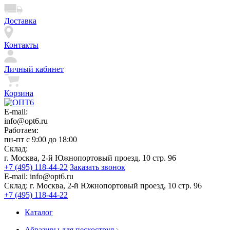
Доставка
Контакты
Личный кабинет
Корзина
E-mail:
info@opt6.ru
Работаем:
пн-пт с 9:00 до 18:00
Склад:
г. Москва, 2-й Южнопортовый проезд, 10 стр. 96
+7 (495) 118-44-22
Заказать звонок
E-mail:
info@opt6.ru
Склад:
г. Москва, 2-й Южнопортовый проезд, 10 стр. 96
+7 (495) 118-44-22
Каталог
Абразивы для пескоструя