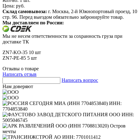
Кол-во:
1
шт.
Цена:
руб.
Склад самовывоза:
г. Москва, 2-й Южнопортовый проезд, 10
стр. 96. Перед выездом обязательно забронируйте товар.
Мы доставляем по России:
Мы не несем ответственности за сохранность груза при
доставке ТК
ZN7-KO-35 10 шт
ZN7-PE-85 5 шт
Отзывы о товаре
Написать отзыв
Написать вопрос
Нам доверяют