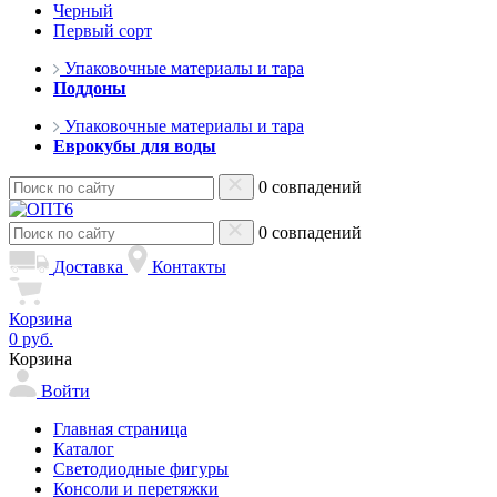
Черный
Первый сорт
Упаковочные материалы и тара
Поддоны
Упаковочные материалы и тара
Еврокубы для воды
0 совпадений
0 совпадений
Доставка
Контакты
Корзина
0 руб.
Корзина
Войти
Главная страница
Каталог
Светодиодные фигуры
Консоли и перетяжки