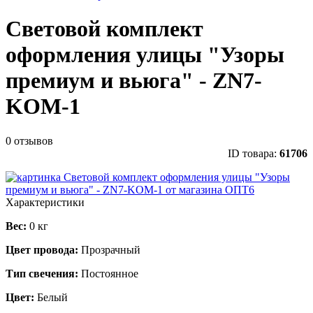
Световой комплект
оформления улицы "Узоры
премиум и вьюга" - ZN7-
KOM-1
0 отзывов
ID товара:
61706
Характеристики
Вес:
0 кг
Цвет провода:
Прозрачный
Тип свечения:
Постоянное
Цвет:
Белый