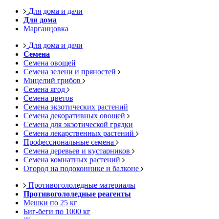
Для дома и дачи
Для дома
Марганцовка
Для дома и дачи
Семена
Семена овощей
Семена зелени и пряностей
Мицелий грибов
Семена ягод
Семена цветов
Семена экзотических растений
Семена декоративных овощей
Семена для экзотической грядки
Семена лекарственных растений
Профессиональные семена
Семена деревьев и кустарников
Семена комнатных растений
Огород на подоконнике и балконе
Противогололедные материалы
Противогололедные реагенты
Мешки по 25 кг
Биг-беги по 1000 кг