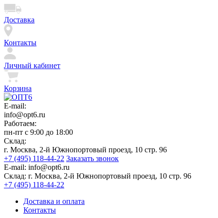
Доставка
Контакты
Личный кабинет
Корзина
E-mail:
info@opt6.ru
Работаем:
пн-пт с 9:00 до 18:00
Склад:
г. Москва, 2-й Южнопортовый проезд, 10 стр. 96
+7 (495) 118-44-22
Заказать звонок
E-mail:
info@opt6.ru
Склад:
г. Москва, 2-й Южнопортовый проезд, 10 стр. 96
+7 (495) 118-44-22
Доставка и оплата
Контакты