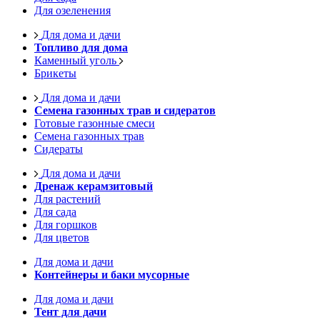
Для озеленения
Для дома и дачи
Топливо для дома
Каменный уголь
Брикеты
Для дома и дачи
Семена газонных трав и сидератов
Готовые газонные смеси
Семена газонных трав
Сидераты
Для дома и дачи
Дренаж керамзитовый
Для растений
Для сада
Для горшков
Для цветов
Для дома и дачи
Контейнеры и баки мусорные
Для дома и дачи
Тент для дачи