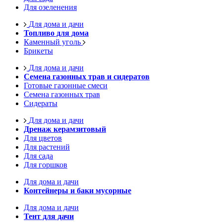
Для озеленения
Для дома и дачи
Топливо для дома
Каменный уголь
Брикеты
Для дома и дачи
Семена газонных трав и сидератов
Готовые газонные смеси
Семена газонных трав
Сидераты
Для дома и дачи
Дренаж керамзитовый
Для цветов
Для растений
Для сада
Для горшков
Для дома и дачи
Контейнеры и баки мусорные
Для дома и дачи
Тент для дачи