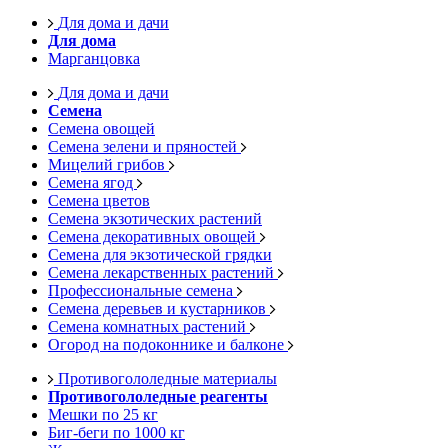
Для дома и дачи
Для дома
Марганцовка
Для дома и дачи
Семена
Семена овощей
Семена зелени и пряностей
Мицелий грибов
Семена ягод
Семена цветов
Семена экзотических растений
Семена декоративных овощей
Семена для экзотической грядки
Семена лекарственных растений
Профессиональные семена
Семена деревьев и кустарников
Семена комнатных растений
Огород на подоконнике и балконе
Противогололедные материалы
Противогололедные реагенты
Мешки по 25 кг
Биг-беги по 1000 кг