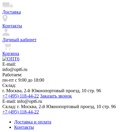
Доставка
Контакты
Личный кабинет
Корзина
E-mail:
info@opt6.ru
Работаем:
пн-пт с 9:00 до 18:00
Склад:
г. Москва, 2-й Южнопортовый проезд, 10 стр. 96
+7 (495) 118-44-22
Заказать звонок
E-mail:
info@opt6.ru
Склад:
г. Москва, 2-й Южнопортовый проезд, 10 стр. 96
+7 (495) 118-44-22
Доставка и оплата
Контакты