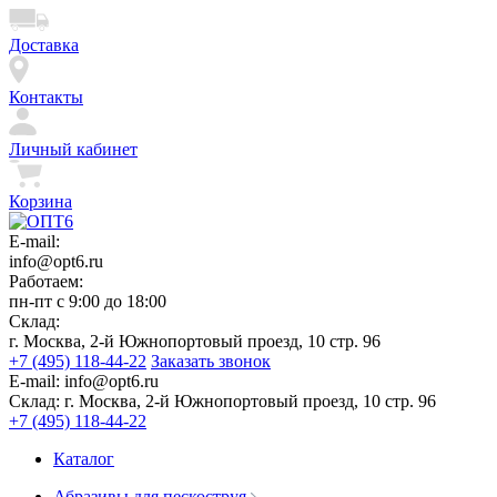
Доставка
Контакты
Личный кабинет
Корзина
E-mail:
info@opt6.ru
Работаем:
пн-пт с 9:00 до 18:00
Склад:
г. Москва, 2-й Южнопортовый проезд, 10 стр. 96
+7 (495) 118-44-22
Заказать звонок
E-mail:
info@opt6.ru
Склад:
г. Москва, 2-й Южнопортовый проезд, 10 стр. 96
+7 (495) 118-44-22
Каталог
Абразивы для пескоструя