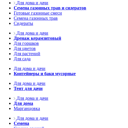
Для дома и дачи
Семена газонных трав и сидератов
Готовые газонные смеси
Семена газонных трав
Сидераты
Для дома и дачи
Дренаж керамзитовый
Для горшков
Для цветов
Для растений
Для сада
Для дома и дачи
Контейнеры и баки мусорные
Для дома и дачи
Тент для дачи
Для дома и дачи
Для дома
Марганцовка
Для дома и дачи
Семена