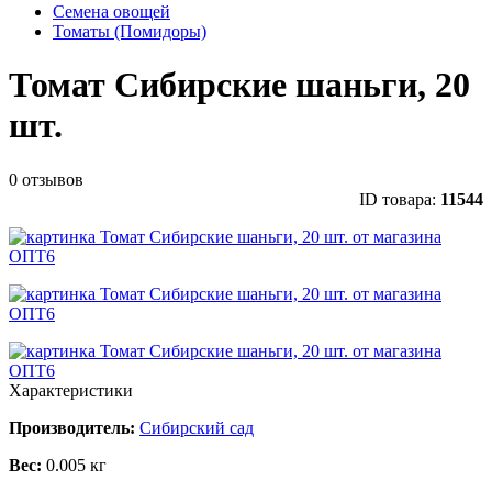
Семена овощей
Томаты (Помидоры)
Томат Сибирские шаньги, 20
шт.
0 отзывов
ID товара:
11544
Характеристики
Производитель:
Сибирский сад
Вес:
0.005 кг