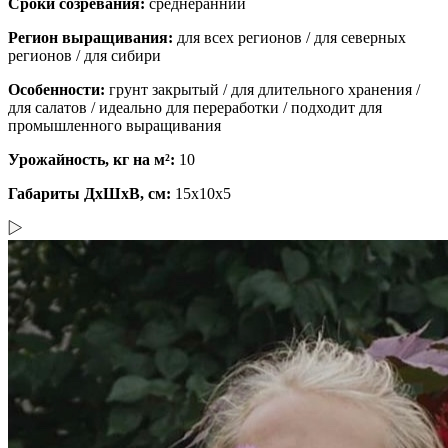
Сроки созревания:
среднеранний
Регион выращивания:
для всех регионов / для северных
регионов / для сибири
Особенности:
грунт закрытый / для длительного хранения /
для салатов / идеально для переработки / подходит для
промышленного выращивания
Урожайность, кг на м²:
10
Габариты ДхШхВ, см:
15x10x5