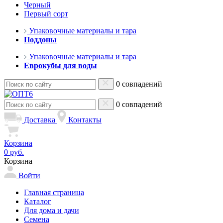
Черный
Первый сорт
Упаковочные материалы и тара
Поддоны
Упаковочные материалы и тара
Еврокубы для воды
0 совпадений
0 совпадений
Доставка
Контакты
Корзина
0 руб.
Корзина
Войти
Главная страница
Каталог
Для дома и дачи
Семена