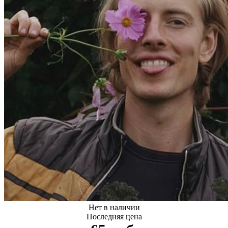
Нет в наличии
Последняя цена