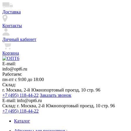
Доставка
Контакты
Личный кабинет
Корзина
E-mail:
info@opt6.ru
Работаем:
пн-пт с 9:00 до 18:00
Склад:
г. Москва, 2-й Южнопортовый проезд, 10 стр. 96
+7 (495) 118-44-22
Заказать звонок
E-mail:
info@opt6.ru
Склад:
г. Москва, 2-й Южнопортовый проезд, 10 стр. 96
+7 (495) 118-44-22
Каталог
Абразивы для пескоструя